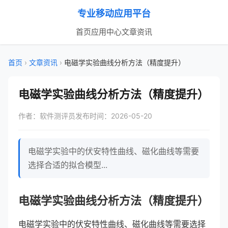
专业移动应用平台
首页
应用中心
文章资讯
首页
›
文章资讯
›
电磁学实验曲线分析方法（精度提升）
电磁学实验曲线分析方法（精度提升）
作者：软件测评员
发布时间：2026-05-20
电磁学实验中的伏安特性曲线、磁化曲线等需要
选择合适的拟合模型...
电磁学实验曲线分析方法（精度提升）
电磁学实验中的伏安特性曲线、磁化曲线等需要选择