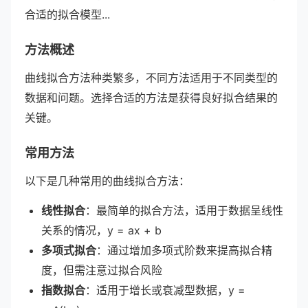
合适的拟合模型...
方法概述
曲线拟合方法种类繁多，不同方法适用于不同类型的
数据和问题。选择合适的方法是获得良好拟合结果的
关键。
常用方法
以下是几种常用的曲线拟合方法：
线性拟合
：最简单的拟合方法，适用于数据呈线性
关系的情况，y = ax + b
多项式拟合
：通过增加多项式阶数来提高拟合精
度，但需注意过拟合风险
指数拟合
：适用于增长或衰减型数据，y =