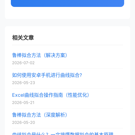
相关文章
鲁棒拟合方法（解决方案）
2026-07-02
如何使用安卓手机进行曲线拟合?
2026-05-23
Excel曲线拟合操作指南（性能优化）
2026-05-21
鲁棒拟合方法（深度解析）
2026-05-20
曲线拟合是什么？一文搞懂数据拟合的基本原理