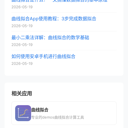
2026-05-19
曲线拟合App使用教程：3步完成数据拟合
2026-05-19
最小二乘法详解：曲线拟合的数学基础
2026-05-19
如何使用安卓手机进行曲线拟合
2026-05-19
相关应用
曲线拟合
专业的demos曲线拟合计算工具