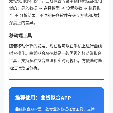
无论使用哪种软件，曲线拟合的基本操作流程都是相
似的：导入数据 → 选择模型 → 设置参数 → 执行拟
合 → 分析结果。不同的是各软件在交互方式和功能
深度上的差异。
移动端工具
随着移动计算的发展，现在也可以在手机上进行曲线
拟合操作。曲线拟合APP就是一款优秀的移动端拟合
工具，支持多种拟合算法和实时可视化，方便随时随
地进行数据分析。
推荐使用：曲线拟合APP
曲线拟合APP是一款专业的数据拟合工具，支持