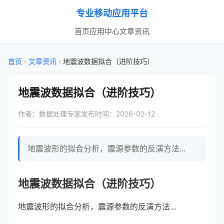
专业移动应用平台
首页
应用中心
文章资讯
首页
›
文章资讯
›
地震波数据拟合（进阶技巧）
地震波数据拟合（进阶技巧）
作者：数据处理专家
发布时间：2026-02-12
地震波形的拟合分析，震源参数的反演方法...
地震波数据拟合（进阶技巧）
地震波形的拟合分析，震源参数的反演方法...