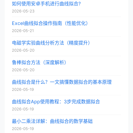
如何使用安卓手机进行曲线拟合?
2026-05-23
Excel曲线拟合操作指南（性能优化）
2026-05-21
电磁学实验曲线分析方法（精度提升）
2026-05-20
鲁棒拟合方法（深度解析）
2026-05-20
曲线拟合是什么？一文搞懂数据拟合的基本原理
2026-05-19
曲线拟合App使用教程：3步完成数据拟合
2026-05-19
最小二乘法详解：曲线拟合的数学基础
2026-05-19