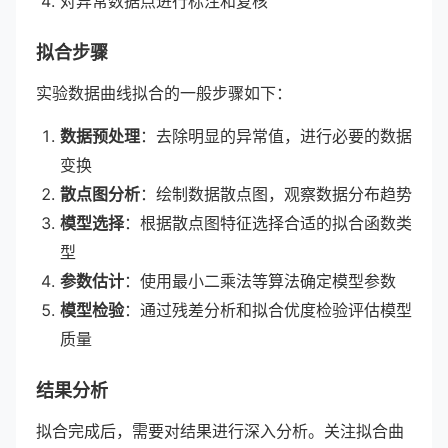
对异常数据点进行标注和复核
拟合步骤
实验数据曲线拟合的一般步骤如下：
数据预处理
：去除明显的异常值，进行必要的数据
变换
散点图分析
：绘制数据散点图，观察数据分布趋势
模型选择
：根据散点图特征选择合适的拟合函数类
型
参数估计
：使用最小二乘法等算法确定模型参数
模型检验
：通过残差分析和拟合优度检验评估模型
质量
结果分析
拟合完成后，需要对结果进行深入分析。关注拟合曲