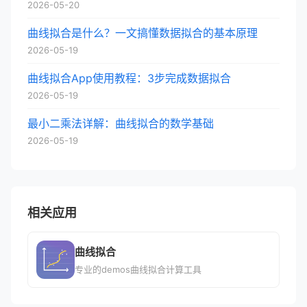
2026-05-20
曲线拟合是什么？一文搞懂数据拟合的基本原理
2026-05-19
曲线拟合App使用教程：3步完成数据拟合
2026-05-19
最小二乘法详解：曲线拟合的数学基础
2026-05-19
相关应用
曲线拟合
专业的demos曲线拟合计算工具