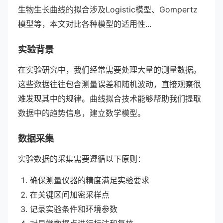
生物生长曲线的拟合涉及Logistic模型、Gompertz
模型等，本文对比各种模型的适用性...
实验背景
在实验研究中，我们经常需要处理大量的测量数据。
这些数据往往包含测量误差和随机波动，直接观察很
难发现其中的规律。曲线拟合技术能够帮助我们提取
数据中的趋势信息，建立数学模型。
数据采集
实验数据的采集需要遵循以下原则：
确保测量仪器的精度满足实验要求
在关键区间加密采样点
记录实验条件和环境参数