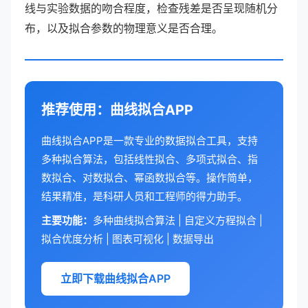
线与实验数据的吻合程度，检查残差是否呈现随机分
布，以及拟合参数的物理意义是否合理。
推荐使用：曲线拟合APP
曲线拟合APP是一款专业的数据拟合工具，支持
多种拟合算法，包括线性拟合、多项式拟合、指
数拟合、对数拟合、幂函数拟合等。操作简单，
结果精准，是科研人员和工程师的得力助手。
主要功能：
多种曲线拟合算法 | 自定义方程拟合 |
拟合优度分析 | 图表可视化 | 数据导出
立即下载曲线拟合APP