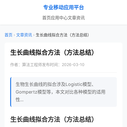
专业移动应用平台
首页
应用中心
文章资讯
首页
›
文章资讯
›
生长曲线拟合方法（方法总结）
生长曲线拟合方法（方法总结）
作者：算法工程师
发布时间：2026-03-10
生物生长曲线的拟合涉及Logistic模型、
Gompertz模型等，本文对比各种模型的适用
性...
生长曲线拟合方法（方法总结）