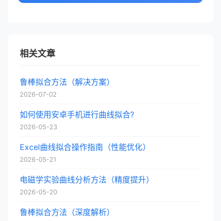
相关文章
鲁棒拟合方法（解决方案）
2026-07-02
如何使用安卓手机进行曲线拟合?
2026-05-23
Excel曲线拟合操作指南（性能优化）
2026-05-21
电磁学实验曲线分析方法（精度提升）
2026-05-20
鲁棒拟合方法（深度解析）