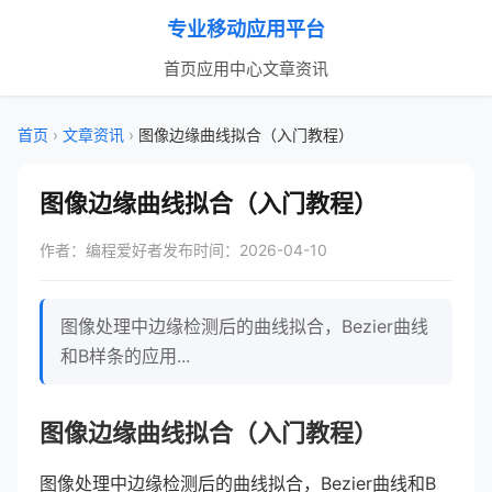
专业移动应用平台
首页
应用中心
文章资讯
首页
›
文章资讯
›
图像边缘曲线拟合（入门教程）
图像边缘曲线拟合（入门教程）
作者：编程爱好者
发布时间：2026-04-10
图像处理中边缘检测后的曲线拟合，Bezier曲线
和B样条的应用...
图像边缘曲线拟合（入门教程）
图像处理中边缘检测后的曲线拟合，Bezier曲线和B