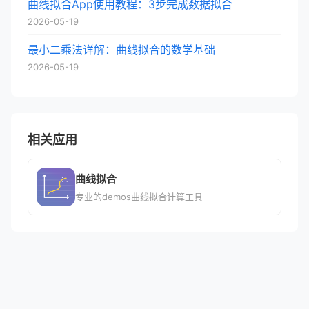
曲线拟合App使用教程：3步完成数据拟合
2026-05-19
最小二乘法详解：曲线拟合的数学基础
2026-05-19
相关应用
曲线拟合
专业的demos曲线拟合计算工具