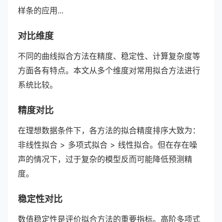
样条的应用...
对比维度
不同的曲线拟合方法在精度、稳定性、计算复杂度等
方面各有特点。本文从多个维度对常用拟合方法进行
系统比较。
精度对比
在理想数据条件下，各方法的拟合精度排序大致为：
非线性拟合 > 多项式拟合 > 线性拟合。但在存在噪
声的情况下，过于复杂的模型反而可能降低预测精
度。
稳定性对比
数值稳定性是评价拟合方法的重要指标。高阶多项式