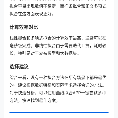
拟合容易出现数值不稳定，而样条拟合和正交多项式
拟合在这方面表现更好。
计算效率对比
线性拟合和多项式拟合的计算效率最高，通常可以在
毫秒级完成。非线性拟合由于需要迭代计算，耗时较
长，特别是对于复杂模型和大数据集。
选择建议
综合来看，没有一种拟合方法在所有场景下都是最优
的。建议根据数据特征和实际需求选择合适的方法。
对于快速分析，可以使用曲线拟合APP一键尝试多种
方法，快速找到最佳方案。