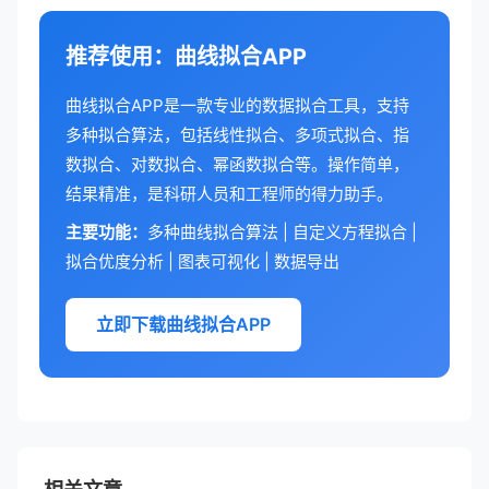
推荐使用：曲线拟合APP
曲线拟合APP是一款专业的数据拟合工具，支持
多种拟合算法，包括线性拟合、多项式拟合、指
数拟合、对数拟合、幂函数拟合等。操作简单，
结果精准，是科研人员和工程师的得力助手。
主要功能：
多种曲线拟合算法 | 自定义方程拟合 |
拟合优度分析 | 图表可视化 | 数据导出
立即下载曲线拟合APP