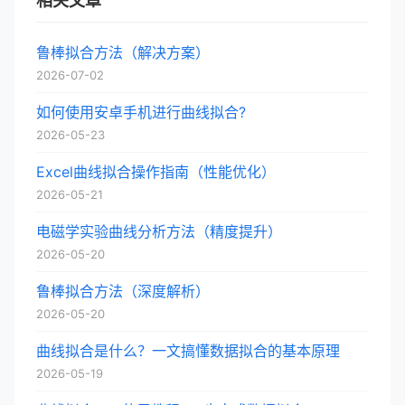
相关文章
鲁棒拟合方法（解决方案）
2026-07-02
如何使用安卓手机进行曲线拟合?
2026-05-23
Excel曲线拟合操作指南（性能优化）
2026-05-21
电磁学实验曲线分析方法（精度提升）
2026-05-20
鲁棒拟合方法（深度解析）
2026-05-20
曲线拟合是什么？一文搞懂数据拟合的基本原理
2026-05-19