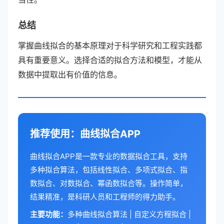
总结
掌握曲线拟合的基本原理对于科学研究和工程实践都
具有重要意义。选择合适的拟合方法和模型，才能从
数据中提取出有价值的信息。
推荐使用：曲线拟合APP
曲线拟合APP是一款专业的数据拟合工具，支持
多种拟合算法，包括线性拟合、多项式拟合、指
数拟合、对数拟合、幂函数拟合等。操作简单，
结果精准，是科研人员和工程师的得力助手。
主要功能：
多种曲线拟合算法 | 自定义方程拟合 |