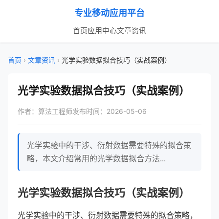
专业移动应用平台
首页
应用中心
文章资讯
首页
›
文章资讯
›
光学实验数据拟合技巧（实战案例）
光学实验数据拟合技巧（实战案例）
作者：算法工程师
发布时间：2026-05-06
光学实验中的干涉、衍射数据需要特殊的拟合策
略，本文介绍常用的光学数据拟合方法...
光学实验数据拟合技巧（实战案例）
光学实验中的干涉、衍射数据需要特殊的拟合策略，