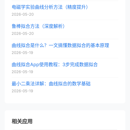
电磁学实验曲线分析方法（精度提升）
2026-05-20
鲁棒拟合方法（深度解析）
2026-05-20
曲线拟合是什么？一文搞懂数据拟合的基本原理
2026-05-19
曲线拟合App使用教程：3步完成数据拟合
2026-05-19
最小二乘法详解：曲线拟合的数学基础
2026-05-19
相关应用