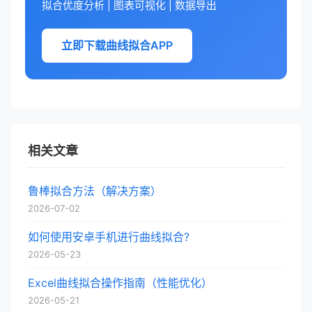
拟合优度分析 | 图表可视化 | 数据导出
立即下载曲线拟合APP
相关文章
鲁棒拟合方法（解决方案）
2026-07-02
如何使用安卓手机进行曲线拟合?
2026-05-23
Excel曲线拟合操作指南（性能优化）
2026-05-21