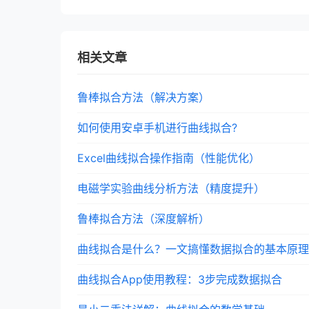
相关文章
鲁棒拟合方法（解决方案）
如何使用安卓手机进行曲线拟合?
Excel曲线拟合操作指南（性能优化）
电磁学实验曲线分析方法（精度提升）
鲁棒拟合方法（深度解析）
曲线拟合是什么？一文搞懂数据拟合的基本原理
曲线拟合App使用教程：3步完成数据拟合