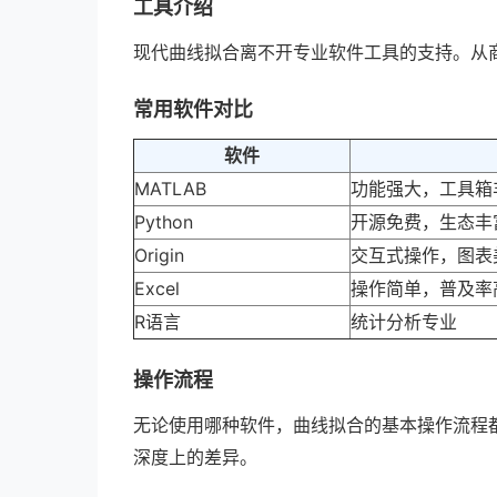
工具介绍
现代曲线拟合离不开专业软件工具的支持。从
常用软件对比
软件
MATLAB
功能强大，工具箱
Python
开源免费，生态丰
Origin
交互式操作，图表
Excel
操作简单，普及率
R语言
统计分析专业
操作流程
无论使用哪种软件，曲线拟合的基本操作流程都是
深度上的差异。