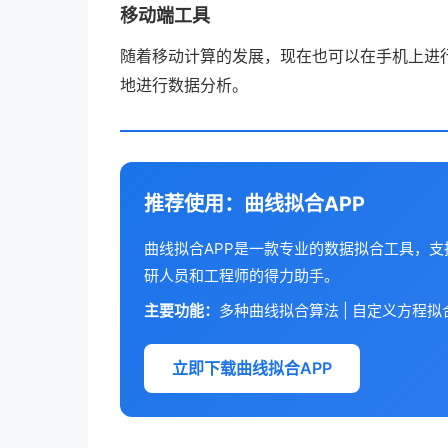
移动端工具
随着移动计算的发展，现在也可以在手机上进
地进行数据分析。
推荐使用：曲线拟合APP
曲线拟合APP是一款专业的数据拟合工具，
研人员和工程师的得力助手。
主要功能：
多种曲线拟合算法 | 自定义方程拟合 
立即下载曲线拟合APP