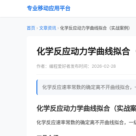
专业移动应用平台
首页
›
文章资讯
›
化学反应动力学曲线拟合（实战案例）
化学反应动力学曲线拟合
作者：编程爱好者
发布时间：2026-02-28
化学反应速率常数的确定离不开曲线拟合，一
化学反应动力学曲线拟合（实战
化学反应速率常数的确定离不开曲线拟合，一级