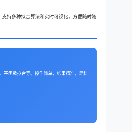
，支持多种拟合算法和实时可视化，方便随时随
合、幂函数拟合等。操作简单，结果精准，是科