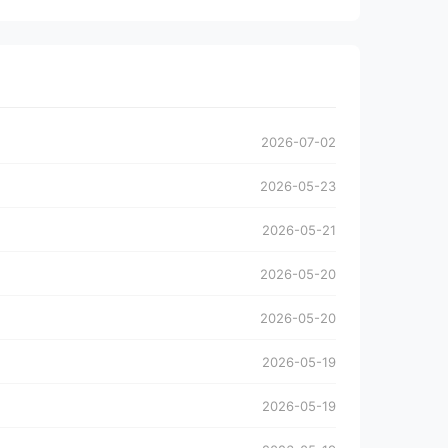
2026-07-02
2026-05-23
2026-05-21
2026-05-20
2026-05-20
2026-05-19
2026-05-19