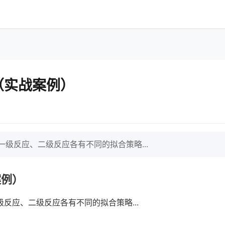
（实战案例）
级反应、二级反应各有不同的拟合策略...
案例）
反应、二级反应各有不同的拟合策略...