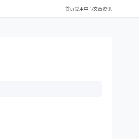
首页
应用中心
文章资讯