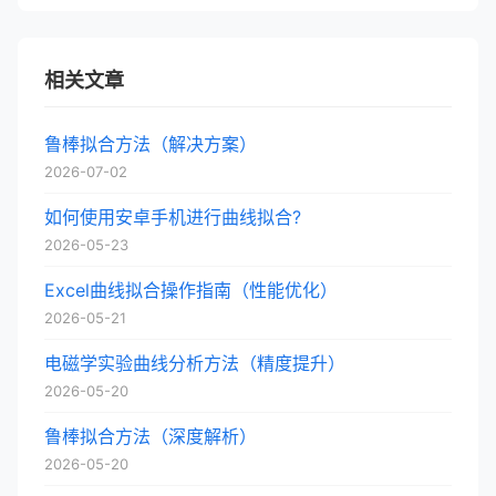
相关文章
鲁棒拟合方法（解决方案）
2026-07-02
如何使用安卓手机进行曲线拟合?
2026-05-23
Excel曲线拟合操作指南（性能优化）
2026-05-21
电磁学实验曲线分析方法（精度提升）
2026-05-20
鲁棒拟合方法（深度解析）
2026-05-20