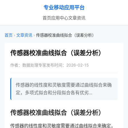
专业移动应用平台
首页
应用中心
文章资讯
首页
›
文章资讯
›
传感器校准曲线拟合（误差分析）
传感器校准曲线拟合（误差分析）
作者：数据处理专家
发布时间：2026-02-15
传感器的线性度和灵敏度需要通过曲线拟合来确
定，多项式拟合和分段拟合各有优劣...
传感器校准曲线拟合（误差分析）
传感器的线性度和灵敏度需要通过曲线拟合来确定，