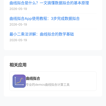
曲线拟合是什么？一文搞懂数据拟合的基本原理
2026-05-19
曲线拟合App使用教程：3步完成数据拟合
2026-05-19
最小二乘法详解：曲线拟合的数学基础
2026-05-19
相关应用
曲线拟合
专业的demos曲线拟合计算工具