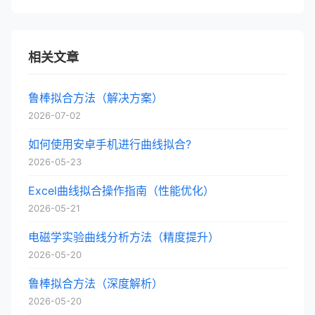
相关文章
鲁棒拟合方法（解决方案）
2026-07-02
如何使用安卓手机进行曲线拟合?
2026-05-23
Excel曲线拟合操作指南（性能优化）
2026-05-21
电磁学实验曲线分析方法（精度提升）
2026-05-20
鲁棒拟合方法（深度解析）
2026-05-20