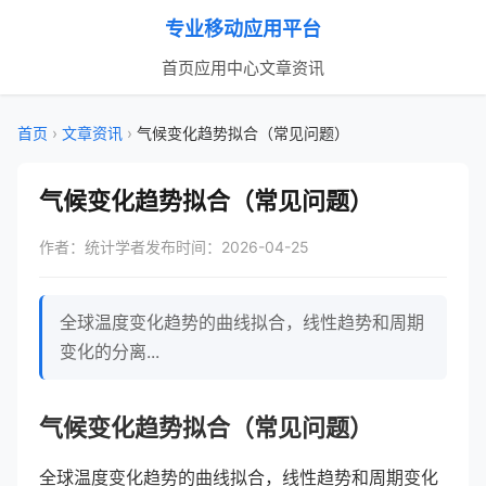
专业移动应用平台
首页
应用中心
文章资讯
首页
›
文章资讯
›
气候变化趋势拟合（常见问题）
气候变化趋势拟合（常见问题）
作者：统计学者
发布时间：2026-04-25
全球温度变化趋势的曲线拟合，线性趋势和周期
变化的分离...
气候变化趋势拟合（常见问题）
全球温度变化趋势的曲线拟合，线性趋势和周期变化