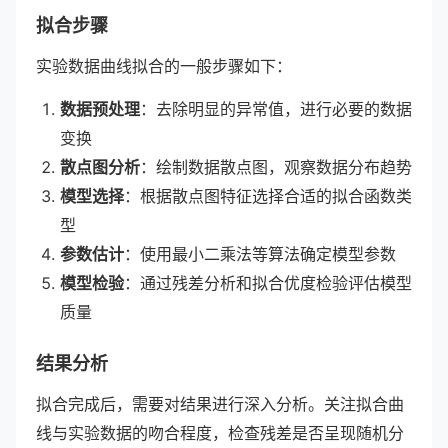
拟合步骤
实验数据曲线拟合的一般步骤如下：
数据预处理
：去除明显的异常值，进行必要的数据
变换
散点图分析
：绘制数据散点图，观察数据分布趋势
模型选择
：根据散点图特征选择合适的拟合函数类
型
参数估计
：使用最小二乘法等算法确定模型参数
模型检验
：通过残差分析和拟合优度检验评估模型
质量
结果分析
拟合完成后，需要对结果进行深入分析。关注拟合曲
线与实验数据的吻合程度，检查残差是否呈现随机分