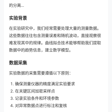
的分离...
实验背景
在实验研究中，我们经常需要处理大量的测量数据。
这些数据往往包含测量误差和随机波动，直接观察很
难发现其中的规律。曲线拟合技术能够帮助我们提取
数据中的趋势信息，建立数学模型。
数据采集
实验数据的采集需要遵循以下原则：
确保测量仪器的精度满足实验要求
在关键区间加密采样点
记录实验条件和环境参数
对异常数据点进行标注和复核