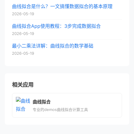
曲线拟合是什么？一文搞懂数据拟合的基本原理
2026-05-19
曲线拟合App使用教程：3步完成数据拟合
2026-05-19
最小二乘法详解：曲线拟合的数学基础
2026-05-19
相关应用
曲线拟合
专业的demos曲线拟合计算工具