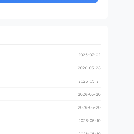
2026-07-02
2026-05-23
2026-05-21
2026-05-20
2026-05-20
2026-05-19
2026-05-19