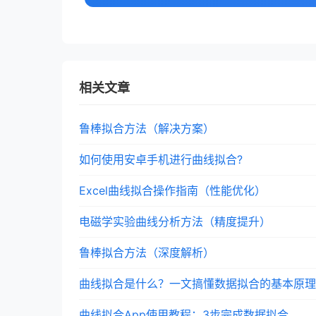
相关文章
鲁棒拟合方法（解决方案）
如何使用安卓手机进行曲线拟合?
Excel曲线拟合操作指南（性能优化）
电磁学实验曲线分析方法（精度提升）
鲁棒拟合方法（深度解析）
曲线拟合是什么？一文搞懂数据拟合的基本原理
曲线拟合App使用教程：3步完成数据拟合