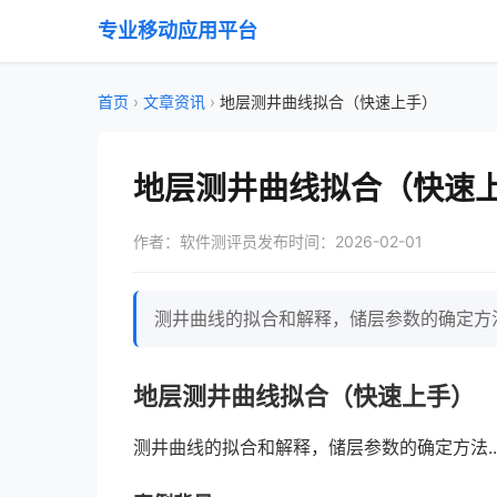
专业移动应用平台
首页
›
文章资讯
›
地层测井曲线拟合（快速上手）
地层测井曲线拟合（快速
作者：软件测评员
发布时间：2026-02-01
测井曲线的拟合和解释，储层参数的确定方法.
地层测井曲线拟合（快速上手）
测井曲线的拟合和解释，储层参数的确定方法..