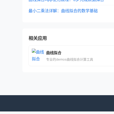
最小二乘法详解：曲线拟合的数学基础
相关应用
曲线拟合
专业的demos曲线拟合计算工具