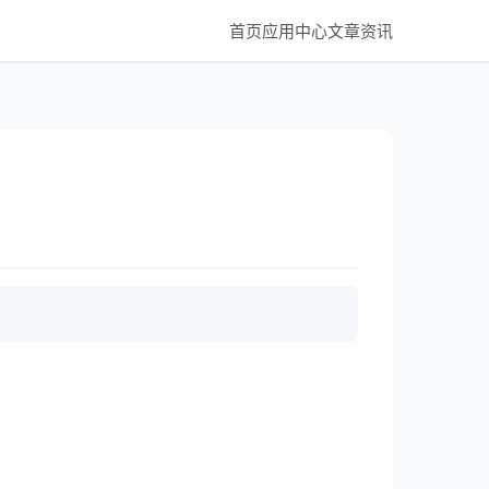
首页
应用中心
文章资讯