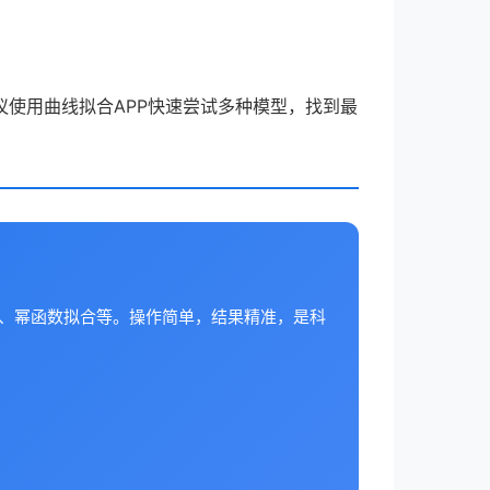
使用曲线拟合APP快速尝试多种模型，找到最
合、幂函数拟合等。操作简单，结果精准，是科