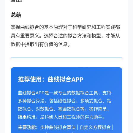
总结
掌握曲线拟合的基本原理对于科学研究和工程实践都
具有重要意义。选择合适的拟合方法和模型，才能从
数据中提取出有价值的信息。
推荐使用：曲线拟合APP
曲线拟合APP是一款专业的数据拟合工具，支持
多种拟合算法，包括线性拟合、多项式拟合、指
数拟合、对数拟合、幂函数拟合等。操作简单，
结果精准，是科研人员和工程师的得力助手。
主要功能：
多种曲线拟合算法 | 自定义方程拟合 |