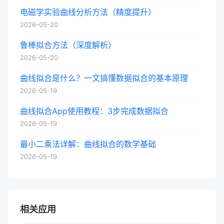
电磁学实验曲线分析方法（精度提升）
2026-05-20
鲁棒拟合方法（深度解析）
2026-05-20
曲线拟合是什么？一文搞懂数据拟合的基本原理
2026-05-19
曲线拟合App使用教程：3步完成数据拟合
2026-05-19
最小二乘法详解：曲线拟合的数学基础
2026-05-19
相关应用