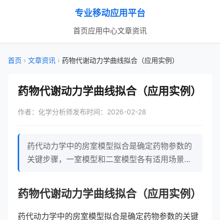
专业移动应用平台
首页
应用中心
文章资讯
首页
›
文章资讯
›
药物代谢动力学曲线拟合（应用实例）
药物代谢动力学曲线拟合（应用实例）
作者：化学分析师
发布时间：2026-02-28
药代动力学中的房室模型拟合是确定药物参数的
关键步骤，一室模型和二室模型各有适用场景...
药物代谢动力学曲线拟合（应用实例）
药代动力学中的房室模型拟合是确定药物参数的关键