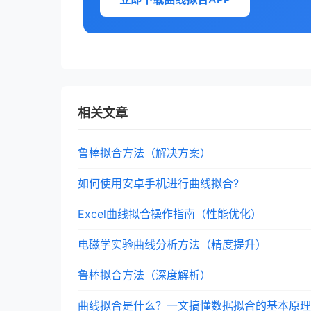
相关文章
鲁棒拟合方法（解决方案）
如何使用安卓手机进行曲线拟合?
Excel曲线拟合操作指南（性能优化）
电磁学实验曲线分析方法（精度提升）
鲁棒拟合方法（深度解析）
曲线拟合是什么？一文搞懂数据拟合的基本原理