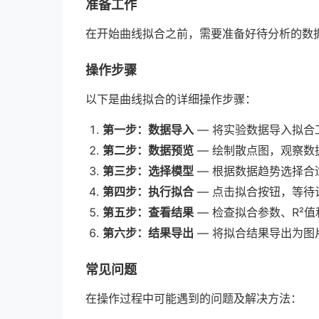
准备工作
在开始曲线拟合之前，需要准备好待分析的数
操作步骤
以下是曲线拟合的详细操作步骤：
第一步：数据导入
— 将实验数据导入拟合
第二步：数据预览
— 绘制散点图，观察数
第三步：选择模型
— 根据数据趋势选择合
第四步：执行拟合
— 点击拟合按钮，等待
第五步：查看结果
— 检查拟合参数、R²
第六步：结果导出
— 将拟合结果导出为图
常见问题
在操作过程中可能遇到的问题及解决方法：