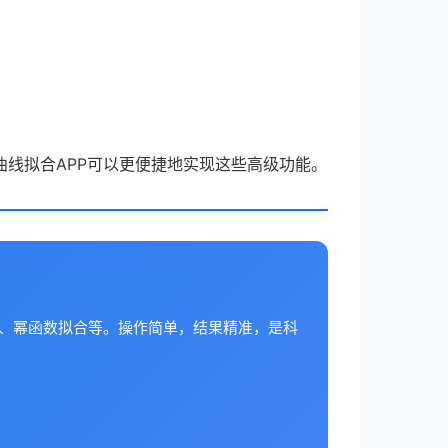
线拟合APP可以更便捷地实现这些高级功能。
合、幂函数拟合等。操作简单，结果精准，是科