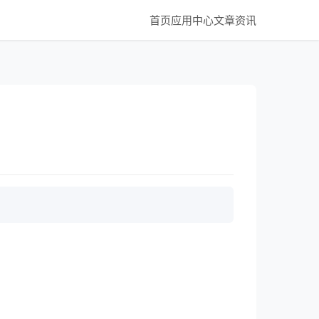
首页
应用中心
文章资讯