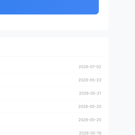
2026-07-02
2026-05-23
2026-05-21
2026-05-20
2026-05-20
2026-05-19