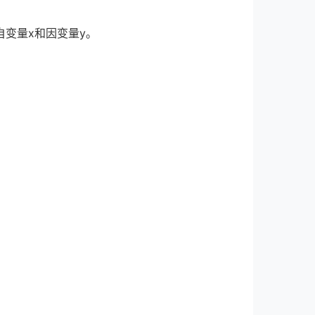
变量x和因变量y。