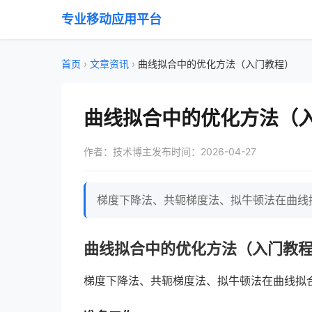
专业移动应用平台
首页
›
文章资讯
›
曲线拟合中的优化方法（入门教程）
曲线拟合中的优化方法（
作者：技术博主
发布时间：2026-04-27
梯度下降法、共轭梯度法、拟牛顿法在曲线拟
曲线拟合中的优化方法（入门教
梯度下降法、共轭梯度法、拟牛顿法在曲线拟合参