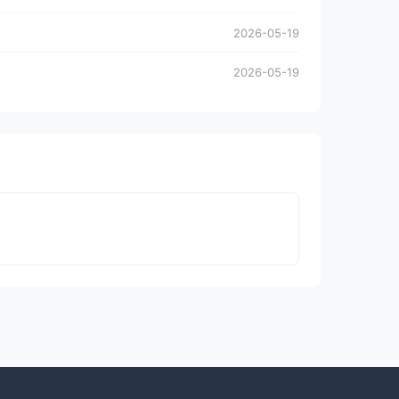
2026-05-19
2026-05-19