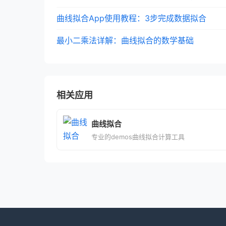
曲线拟合App使用教程：3步完成数据拟合
最小二乘法详解：曲线拟合的数学基础
相关应用
曲线拟合
专业的demos曲线拟合计算工具