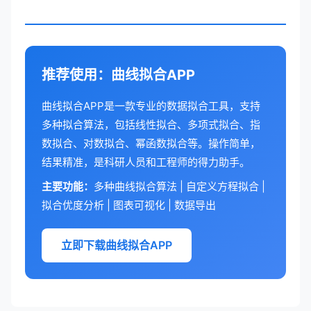
推荐使用：曲线拟合APP
曲线拟合APP是一款专业的数据拟合工具，支持
多种拟合算法，包括线性拟合、多项式拟合、指
数拟合、对数拟合、幂函数拟合等。操作简单，
结果精准，是科研人员和工程师的得力助手。
主要功能：
多种曲线拟合算法 | 自定义方程拟合 |
拟合优度分析 | 图表可视化 | 数据导出
立即下载曲线拟合APP