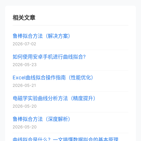
相关文章
鲁棒拟合方法（解决方案）
2026-07-02
如何使用安卓手机进行曲线拟合?
2026-05-23
Excel曲线拟合操作指南（性能优化）
2026-05-21
电磁学实验曲线分析方法（精度提升）
2026-05-20
鲁棒拟合方法（深度解析）
2026-05-20
曲线拟合是什么？一文搞懂数据拟合的基本原理