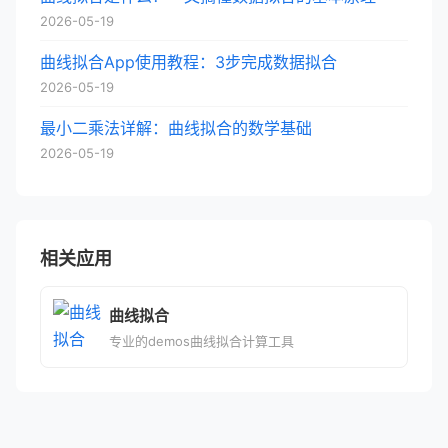
2026-05-19
曲线拟合App使用教程：3步完成数据拟合
2026-05-19
最小二乘法详解：曲线拟合的数学基础
2026-05-19
相关应用
曲线拟合
专业的demos曲线拟合计算工具