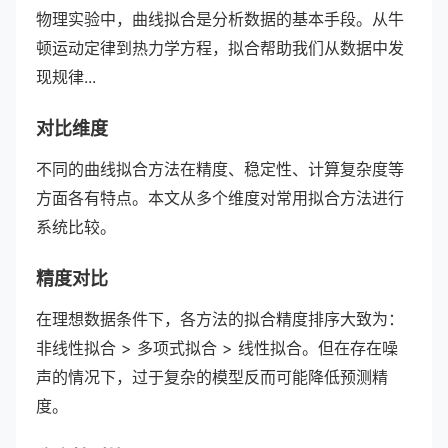
物理实验中，曲线拟合是分析数据的基本手段。从牛
顿运动定律到热力学方程，拟合帮助我们从数据中发
现规律...
对比维度
不同的曲线拟合方法在精度、稳定性、计算复杂度等
方面各有特点。本文从多个维度对常用拟合方法进行
系统比较。
精度对比
在理想数据条件下，各方法的拟合精度排序大致为：
非线性拟合 > 多项式拟合 > 线性拟合。但在存在噪
声的情况下，过于复杂的模型反而可能降低预测精
度。