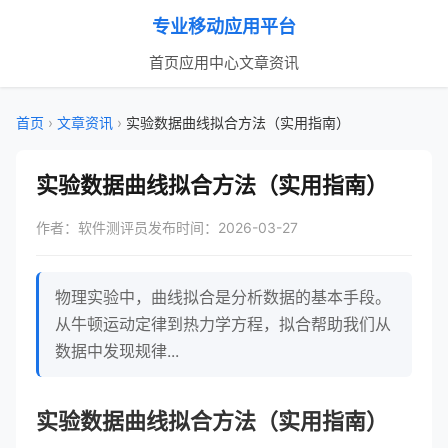
专业移动应用平台
首页
应用中心
文章资讯
首页
›
文章资讯
›
实验数据曲线拟合方法（实用指南）
实验数据曲线拟合方法（实用指南）
作者：软件测评员
发布时间：2026-03-27
物理实验中，曲线拟合是分析数据的基本手段。
从牛顿运动定律到热力学方程，拟合帮助我们从
数据中发现规律...
实验数据曲线拟合方法（实用指南）