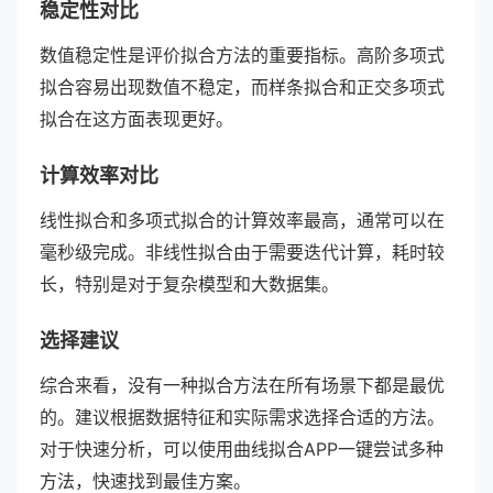
稳定性对比
数值稳定性是评价拟合方法的重要指标。高阶多项式
拟合容易出现数值不稳定，而样条拟合和正交多项式
拟合在这方面表现更好。
计算效率对比
线性拟合和多项式拟合的计算效率最高，通常可以在
毫秒级完成。非线性拟合由于需要迭代计算，耗时较
长，特别是对于复杂模型和大数据集。
选择建议
综合来看，没有一种拟合方法在所有场景下都是最优
的。建议根据数据特征和实际需求选择合适的方法。
对于快速分析，可以使用曲线拟合APP一键尝试多种
方法，快速找到最佳方案。