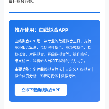
最佳拟合方案。
推荐使用：曲线拟合APP
曲线拟合APP是一款专业的数据拟合工具，支持
多种拟合算法，包括线性拟合、多项式拟合、指
数拟合、对数拟合、幂函数拟合等。操作简单，
结果精准，是科研人员和工程师的得力助手。
主要功能：
多种曲线拟合算法 | 自定义方程拟合 |
拟合优度分析 | 图表可视化 | 数据导出
立即下载曲线拟合APP