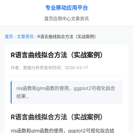
专业移动应用平台
首页
应用中心
文章资讯
首页
›
文章资讯
›
R语言曲线拟合方法（实战案例）
R语言曲线拟合方法（实战案例）
作者：数据分析师
发布时间：2026-03-17
nls函数和glm函数的使用，ggplot2可视化拟合
结果...
R语言曲线拟合方法（实战案例）
nls函数和glm函数的使用，ggplot2可视化拟合结