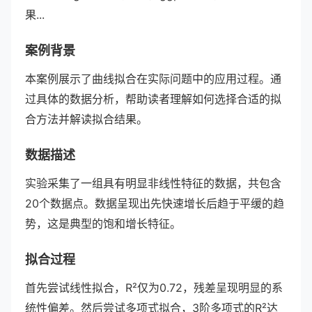
果...
案例背景
本案例展示了曲线拟合在实际问题中的应用过程。通
过具体的数据分析，帮助读者理解如何选择合适的拟
合方法并解读拟合结果。
数据描述
实验采集了一组具有明显非线性特征的数据，共包含
20个数据点。数据呈现出先快速增长后趋于平缓的趋
势，这是典型的饱和增长特征。
拟合过程
首先尝试线性拟合，R²仅为0.72，残差呈现明显的系
统性偏差。然后尝试多项式拟合，3阶多项式的R²达