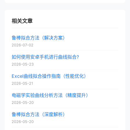
相关文章
鲁棒拟合方法（解决方案）
2026-07-02
如何使用安卓手机进行曲线拟合?
2026-05-23
Excel曲线拟合操作指南（性能优化）
2026-05-21
电磁学实验曲线分析方法（精度提升）
2026-05-20
鲁棒拟合方法（深度解析）
2026-05-20