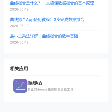
曲线拟合是什么？一文搞懂数据拟合的基本原理
2026-05-19
曲线拟合App使用教程：3步完成数据拟合
2026-05-19
最小二乘法详解：曲线拟合的数学基础
2026-05-19
相关应用
曲线拟合
专业的demos曲线拟合计算工具