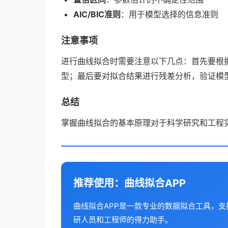
AIC/BIC准则
：用于模型选择的信息准则
注意事项
进行曲线拟合时需要注意以下几点：首先要根
型；最后要对拟合结果进行残差分析，验证模
总结
掌握曲线拟合的基本原理对于科学研究和工程
推荐使用：曲线拟合APP
曲线拟合APP是一款专业的数据拟合工具，
研人员和工程师的得力助手。