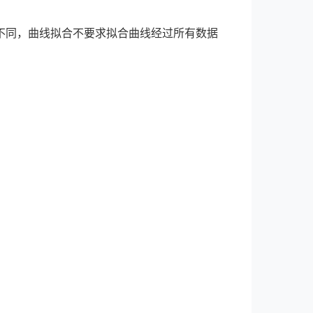
不同，曲线拟合不要求拟合曲线经过所有数据