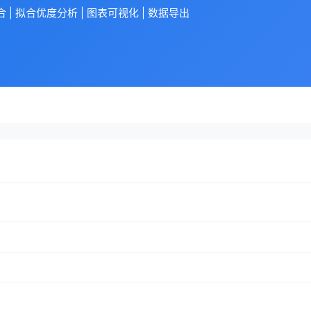
| 拟合优度分析 | 图表可视化 | 数据导出