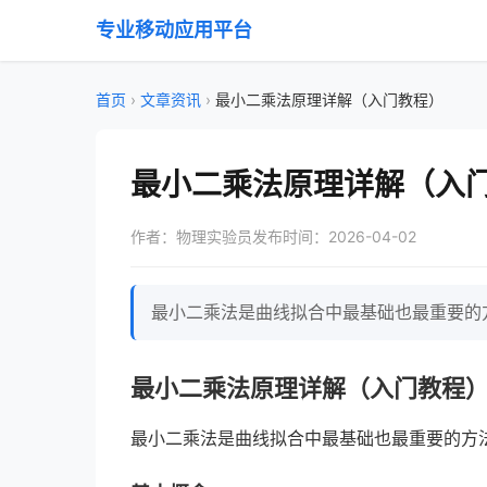
专业移动应用平台
首页
›
文章资讯
›
最小二乘法原理详解（入门教程）
最小二乘法原理详解（入
作者：物理实验员
发布时间：2026-04-02
最小二乘法是曲线拟合中最基础也最重要的方
最小二乘法原理详解（入门教程
最小二乘法是曲线拟合中最基础也最重要的方法