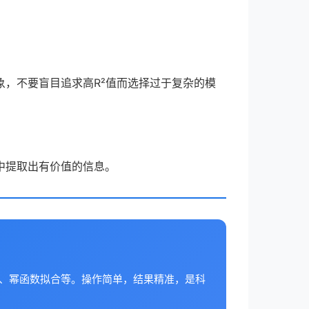
，不要盲目追求高R²值而选择过于复杂的模
中提取出有价值的信息。
合、幂函数拟合等。操作简单，结果精准，是科