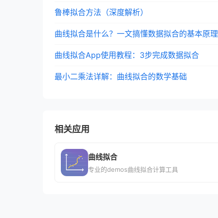
鲁棒拟合方法（深度解析）
曲线拟合是什么？一文搞懂数据拟合的基本原理
曲线拟合App使用教程：3步完成数据拟合
最小二乘法详解：曲线拟合的数学基础
相关应用
曲线拟合
专业的demos曲线拟合计算工具