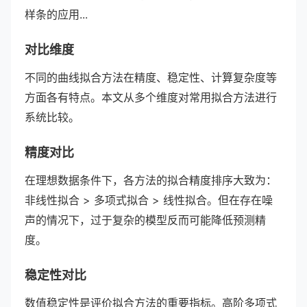
样条的应用...
对比维度
不同的曲线拟合方法在精度、稳定性、计算复杂度等
方面各有特点。本文从多个维度对常用拟合方法进行
系统比较。
精度对比
在理想数据条件下，各方法的拟合精度排序大致为：
非线性拟合 > 多项式拟合 > 线性拟合。但在存在噪
声的情况下，过于复杂的模型反而可能降低预测精
度。
稳定性对比
数值稳定性是评价拟合方法的重要指标。高阶多项式