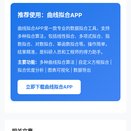
推荐使用：曲线拟合APP
曲线拟合APP是一款专业的数据拟合工具，支持
多种拟合算法，包括线性拟合、多项式拟合、指
数拟合、对数拟合、幂函数拟合等。操作简单，
结果精准，是科研人员和工程师的得力助手。
主要功能：
多种曲线拟合算法 | 自定义方程拟合 |
拟合优度分析 | 图表可视化 | 数据导出
立即下载曲线拟合APP