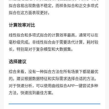
拟合容易出现数值不稳定，而样条拟合和正交多项式
拟合在这方面表现更好。
计算效率对比
线性拟合和多项式拟合的计算效率最高，通常可以在
毫秒级完成。非线性拟合由于需要迭代计算，耗时较
长，特别是对于复杂模型和大数据集。
选择建议
综合来看，没有一种拟合方法在所有场景下都是最优
的。建议根据数据特征和实际需求选择合适的方法。
对于快速分析，可以使用曲线拟合APP一键尝试多种
方法，快速找到最佳方案。