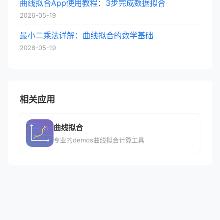
曲线拟合App使用教程：3步完成数据拟合
2026-05-19
最小二乘法详解：曲线拟合的数学基础
2026-05-19
相关应用
曲线拟合
专业的demos曲线拟合计算工具