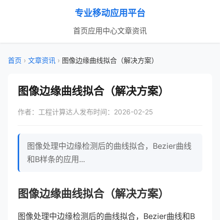
专业移动应用平台
首页
应用中心
文章资讯
首页
›
文章资讯
›
图像边缘曲线拟合（解决方案）
图像边缘曲线拟合（解决方案）
作者：工程计算达人
发布时间：2026-02-25
图像处理中边缘检测后的曲线拟合，Bezier曲线
和B样条的应用...
图像边缘曲线拟合（解决方案）
图像处理中边缘检测后的曲线拟合，Bezier曲线和B