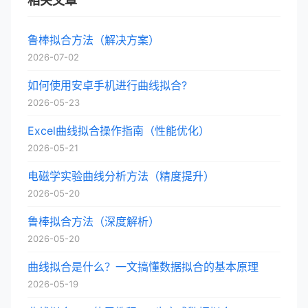
相关文章
鲁棒拟合方法（解决方案）
2026-07-02
如何使用安卓手机进行曲线拟合?
2026-05-23
Excel曲线拟合操作指南（性能优化）
2026-05-21
电磁学实验曲线分析方法（精度提升）
2026-05-20
鲁棒拟合方法（深度解析）
2026-05-20
曲线拟合是什么？一文搞懂数据拟合的基本原理
2026-05-19