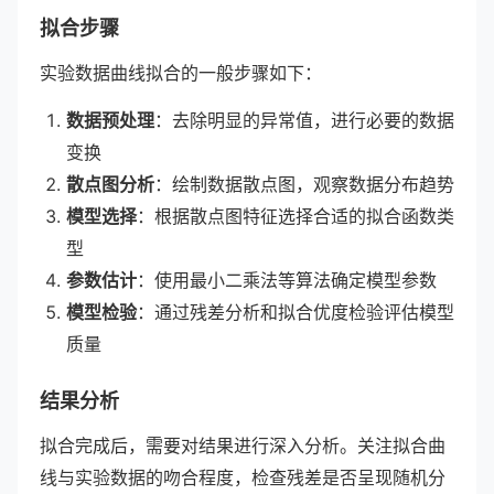
拟合步骤
实验数据曲线拟合的一般步骤如下：
数据预处理
：去除明显的异常值，进行必要的数据
变换
散点图分析
：绘制数据散点图，观察数据分布趋势
模型选择
：根据散点图特征选择合适的拟合函数类
型
参数估计
：使用最小二乘法等算法确定模型参数
模型检验
：通过残差分析和拟合优度检验评估模型
质量
结果分析
拟合完成后，需要对结果进行深入分析。关注拟合曲
线与实验数据的吻合程度，检查残差是否呈现随机分