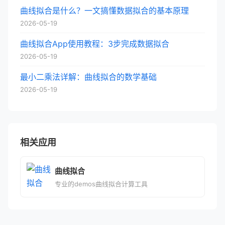
曲线拟合是什么？一文搞懂数据拟合的基本原理
2026-05-19
曲线拟合App使用教程：3步完成数据拟合
2026-05-19
最小二乘法详解：曲线拟合的数学基础
2026-05-19
相关应用
曲线拟合
专业的demos曲线拟合计算工具