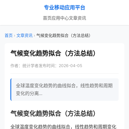
专业移动应用平台
首页
应用中心
文章资讯
首页
›
文章资讯
›
气候变化趋势拟合（方法总结）
气候变化趋势拟合（方法总结）
作者：统计学者
发布时间：2026-04-05
全球温度变化趋势的曲线拟合，线性趋势和周期
变化的分离...
气候变化趋势拟合（方法总结）
全球温度变化趋势的曲线拟合，线性趋势和周期变化