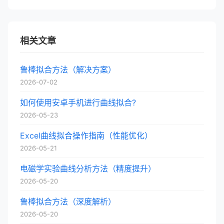
相关文章
鲁棒拟合方法（解决方案）
2026-07-02
如何使用安卓手机进行曲线拟合?
2026-05-23
Excel曲线拟合操作指南（性能优化）
2026-05-21
电磁学实验曲线分析方法（精度提升）
2026-05-20
鲁棒拟合方法（深度解析）
2026-05-20