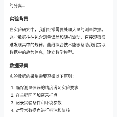
的分离...
实验背景
在实验研究中，我们经常需要处理大量的测量数据。
这些数据往往包含测量误差和随机波动，直接观察很
难发现其中的规律。曲线拟合技术能够帮助我们提取
数据中的趋势信息，建立数学模型。
数据采集
实验数据的采集需要遵循以下原则：
确保测量仪器的精度满足实验要求
在关键区间加密采样点
记录实验条件和环境参数
对异常数据点进行标注和复核