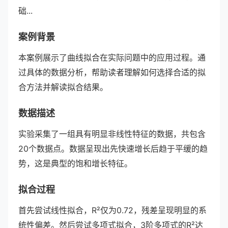
础...
案例背景
本案例展示了曲线拟合在实际问题中的应用过程。通
过具体的数据分析，帮助读者理解如何选择合适的拟
合方法并解读拟合结果。
数据描述
实验采集了一组具有明显非线性特征的数据，共包含
20个数据点。数据呈现出先快速增长后趋于平缓的趋
势，这是典型的饱和增长特征。
拟合过程
首先尝试线性拟合，R²仅为0.72，残差呈现明显的系
统性偏差。然后尝试多项式拟合，3阶多项式的R²达