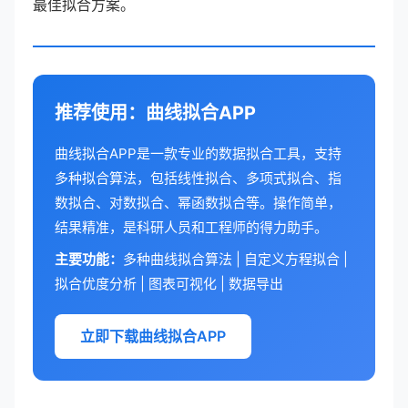
最佳拟合方案。
推荐使用：曲线拟合APP
曲线拟合APP是一款专业的数据拟合工具，支持
多种拟合算法，包括线性拟合、多项式拟合、指
数拟合、对数拟合、幂函数拟合等。操作简单，
结果精准，是科研人员和工程师的得力助手。
主要功能：
多种曲线拟合算法 | 自定义方程拟合 |
拟合优度分析 | 图表可视化 | 数据导出
立即下载曲线拟合APP