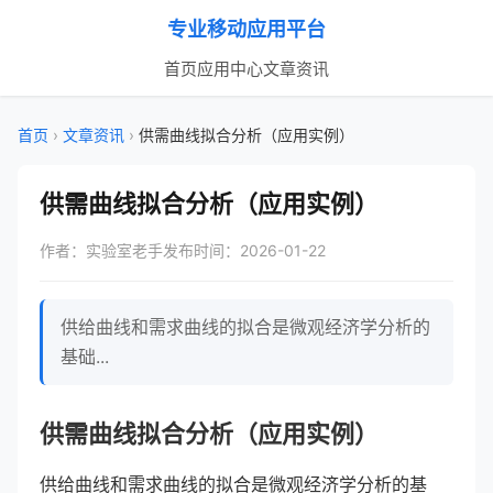
专业移动应用平台
首页
应用中心
文章资讯
首页
›
文章资讯
›
供需曲线拟合分析（应用实例）
供需曲线拟合分析（应用实例）
作者：实验室老手
发布时间：2026-01-22
供给曲线和需求曲线的拟合是微观经济学分析的
基础...
供需曲线拟合分析（应用实例）
供给曲线和需求曲线的拟合是微观经济学分析的基