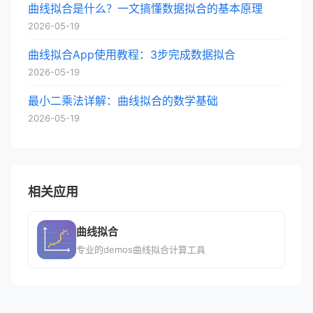
曲线拟合是什么？一文搞懂数据拟合的基本原理
2026-05-19
曲线拟合App使用教程：3步完成数据拟合
2026-05-19
最小二乘法详解：曲线拟合的数学基础
2026-05-19
相关应用
曲线拟合
专业的demos曲线拟合计算工具