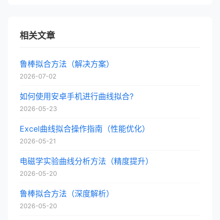
相关文章
鲁棒拟合方法（解决方案）
2026-07-02
如何使用安卓手机进行曲线拟合?
2026-05-23
Excel曲线拟合操作指南（性能优化）
2026-05-21
电磁学实验曲线分析方法（精度提升）
2026-05-20
鲁棒拟合方法（深度解析）
2026-05-20