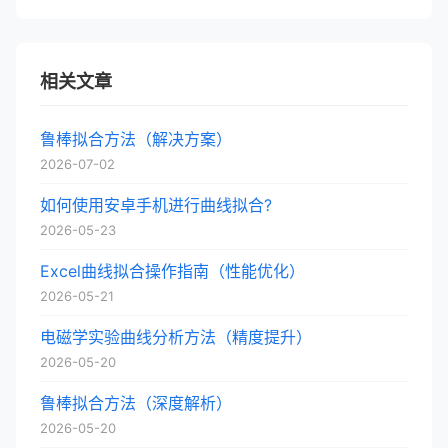
相关文章
鲁棒拟合方法（解决方案）
2026-07-02
如何使用安卓手机进行曲线拟合?
2026-05-23
Excel曲线拟合操作指南（性能优化）
2026-05-21
电磁学实验曲线分析方法（精度提升）
2026-05-20
鲁棒拟合方法（深度解析）
2026-05-20