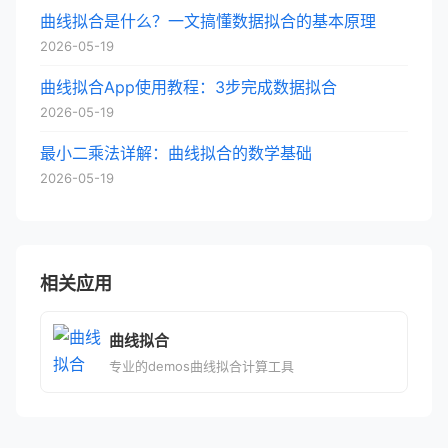
曲线拟合是什么？一文搞懂数据拟合的基本原理
2026-05-19
曲线拟合App使用教程：3步完成数据拟合
2026-05-19
最小二乘法详解：曲线拟合的数学基础
2026-05-19
相关应用
曲线拟合
专业的demos曲线拟合计算工具