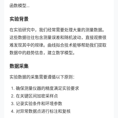
函数模型...
实验背景
在实验研究中，我们经常需要处理大量的测量数据。
这些数据往往包含测量误差和随机波动，直接观察很
难发现其中的规律。曲线拟合技术能够帮助我们提取
数据中的趋势信息，建立数学模型。
数据采集
实验数据的采集需要遵循以下原则：
确保测量仪器的精度满足实验要求
在关键区间加密采样点
记录实验条件和环境参数
对异常数据点进行标注和复核