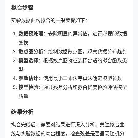
拟合步骤
实验数据曲线拟合的一般步骤如下：
数据预处理
：去除明显的异常值，进行必要的数据
变换
散点图分析
：绘制数据散点图，观察数据分布趋势
模型选择
：根据散点图特征选择合适的拟合函数类
型
参数估计
：使用最小二乘法等算法确定模型参数
模型检验
：通过残差分析和拟合优度检验评估模型
质量
结果分析
拟合完成后，需要对结果进行深入分析。关注拟合曲
线与实验数据的吻合程度，检查残差是否呈现随机分