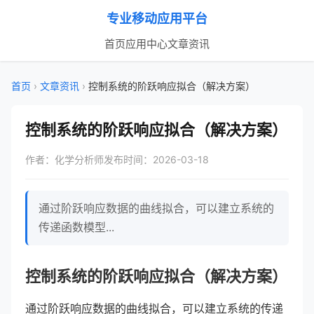
专业移动应用平台
首页
应用中心
文章资讯
首页
›
文章资讯
›
控制系统的阶跃响应拟合（解决方案）
控制系统的阶跃响应拟合（解决方案）
作者：化学分析师
发布时间：2026-03-18
通过阶跃响应数据的曲线拟合，可以建立系统的
传递函数模型...
控制系统的阶跃响应拟合（解决方案）
通过阶跃响应数据的曲线拟合，可以建立系统的传递