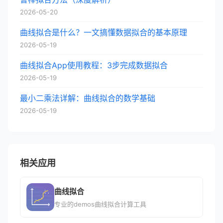
2026-05-20
曲线拟合是什么？一文搞懂数据拟合的基本原理
2026-05-19
曲线拟合App使用教程：3步完成数据拟合
2026-05-19
最小二乘法详解：曲线拟合的数学基础
2026-05-19
相关应用
曲线拟合
专业的demos曲线拟合计算工具