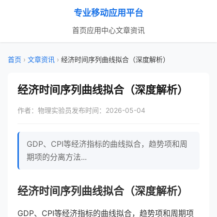
专业移动应用平台
首页
应用中心
文章资讯
首页
›
文章资讯
›
经济时间序列曲线拟合（深度解析）
经济时间序列曲线拟合（深度解析）
作者：物理实验员
发布时间：2026-05-04
GDP、CPI等经济指标的曲线拟合，趋势项和周
期项的分离方法...
经济时间序列曲线拟合（深度解析）
GDP、CPI等经济指标的曲线拟合，趋势项和周期项