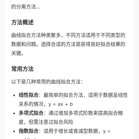
的分离方法...
方法概述
曲线拟合方法种类繁多，不同方法适用于不同类型的
数据和问题。选择合适的方法是获得良好拟合结果的
关键。
常用方法
以下是几种常用的曲线拟合方法：
线性拟合
：最简单的拟合方法，适用于数据呈线性
关系的情况，y = ax + b
多项式拟合
：通过增加多项式阶数来提高拟合精
度，但需注意过拟合风险
指数拟合
：适用于增长或衰减型数据，y =