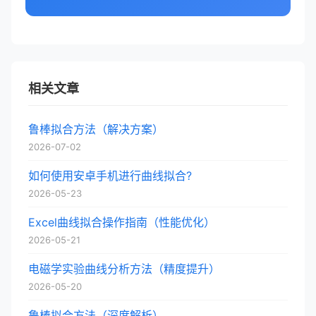
相关文章
鲁棒拟合方法（解决方案）
2026-07-02
如何使用安卓手机进行曲线拟合?
2026-05-23
Excel曲线拟合操作指南（性能优化）
2026-05-21
电磁学实验曲线分析方法（精度提升）
2026-05-20
鲁棒拟合方法（深度解析）