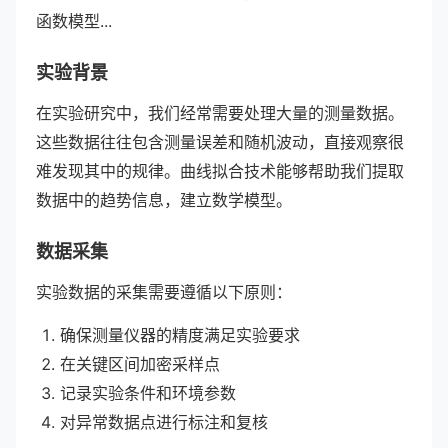
函数模型...
实验背景
在实验研究中，我们经常需要处理大量的测量数据。
这些数据往往包含测量误差和随机波动，直接观察很
难发现其中的规律。曲线拟合技术能够帮助我们提取
数据中的趋势信息，建立数学模型。
数据采集
实验数据的采集需要遵循以下原则：
确保测量仪器的精度满足实验要求
在关键区间加密采样点
记录实验条件和环境参数
对异常数据点进行标注和复核