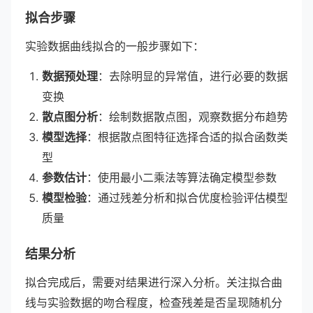
拟合步骤
实验数据曲线拟合的一般步骤如下：
数据预处理
：去除明显的异常值，进行必要的数据
变换
散点图分析
：绘制数据散点图，观察数据分布趋势
模型选择
：根据散点图特征选择合适的拟合函数类
型
参数估计
：使用最小二乘法等算法确定模型参数
模型检验
：通过残差分析和拟合优度检验评估模型
质量
结果分析
拟合完成后，需要对结果进行深入分析。关注拟合曲
线与实验数据的吻合程度，检查残差是否呈现随机分