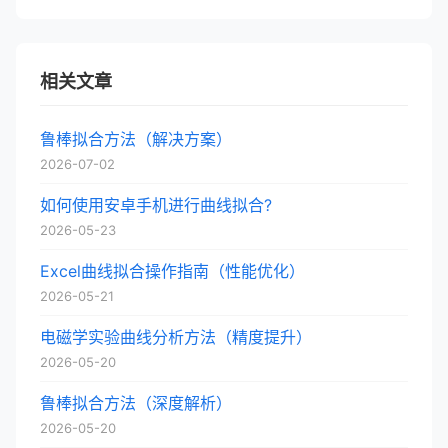
相关文章
鲁棒拟合方法（解决方案）
2026-07-02
如何使用安卓手机进行曲线拟合?
2026-05-23
Excel曲线拟合操作指南（性能优化）
2026-05-21
电磁学实验曲线分析方法（精度提升）
2026-05-20
鲁棒拟合方法（深度解析）
2026-05-20