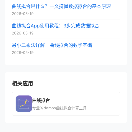
曲线拟合是什么？一文搞懂数据拟合的基本原理
2026-05-19
曲线拟合App使用教程：3步完成数据拟合
2026-05-19
最小二乘法详解：曲线拟合的数学基础
2026-05-19
相关应用
曲线拟合
专业的demos曲线拟合计算工具