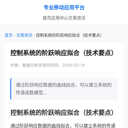
专业移动应用平台
首页
应用中心
文章资讯
首页
›
文章资讯
›
控制系统的阶跃响应拟合（技术要点）
控制系统的阶跃响应拟合（技术要点）
作者：数据分析师
发布时间：2026-02-14
通过阶跃响应数据的曲线拟合，可以建立系统的
传递函数模型...
控制系统的阶跃响应拟合（技术要点）
通过阶跃响应数据的曲线拟合，可以建立系统的传递