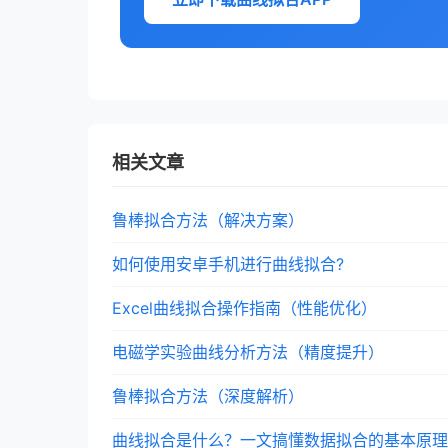
相关文章
鲁棒拟合方法（解决方案）
如何使用安卓手机进行曲线拟合?
Excel曲线拟合操作指南（性能优化）
电磁学实验曲线分析方法（精度提升）
鲁棒拟合方法（深度解析）
曲线拟合是什么？一文搞懂数据拟合的基本原理