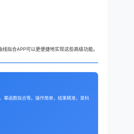
线拟合APP可以更便捷地实现这些高级功能。
合、幂函数拟合等。操作简单，结果精准，是科