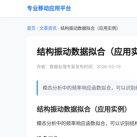
专业移动应用平台
首页
›
文章资讯
›
结构振动数据拟合（应用实例）
结构振动数据拟合（应用
作者：数据处理专家
发布时间：2026-02-19
模态分析中的频率响应函数拟合，可以识别结
结构振动数据拟合（应用实例）
模态分析中的频率响应函数拟合，可以识别结构的