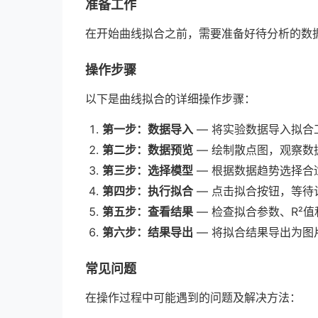
准备工作
在开始曲线拟合之前，需要准备好待分析的数
操作步骤
以下是曲线拟合的详细操作步骤：
第一步：数据导入
— 将实验数据导入拟合
第二步：数据预览
— 绘制散点图，观察数
第三步：选择模型
— 根据数据趋势选择合
第四步：执行拟合
— 点击拟合按钮，等待
第五步：查看结果
— 检查拟合参数、R²
第六步：结果导出
— 将拟合结果导出为图
常见问题
在操作过程中可能遇到的问题及解决方法：