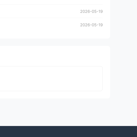
2026-05-19
2026-05-19