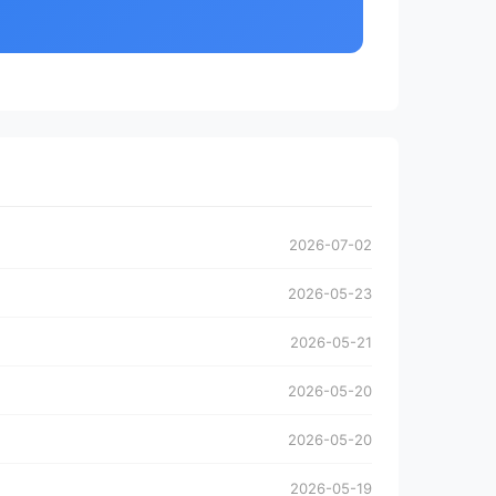
2026-07-02
2026-05-23
2026-05-21
2026-05-20
2026-05-20
2026-05-19