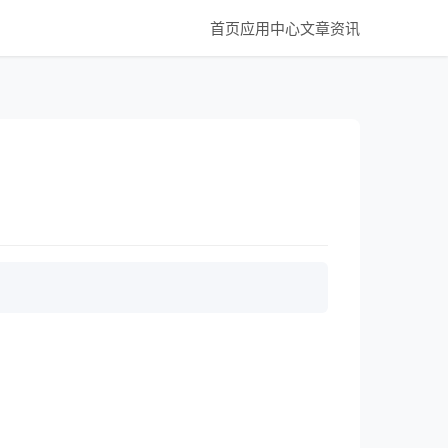
首页
应用中心
文章资讯