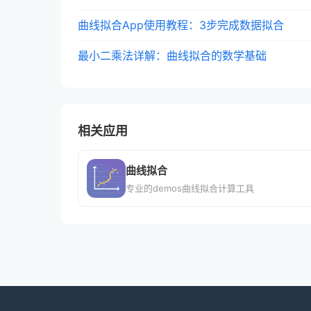
曲线拟合App使用教程：3步完成数据拟合
最小二乘法详解：曲线拟合的数学基础
相关应用
曲线拟合
专业的demos曲线拟合计算工具