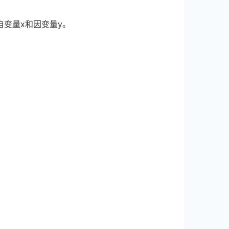
变量x和因变量y。