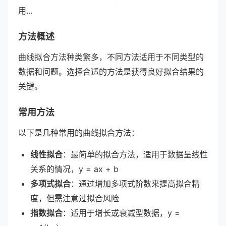
用...
方法概述
曲线拟合方法种类繁多，不同方法适用于不同类型的
数据和问题。选择合适的方法是获得良好拟合结果的
关键。
常用方法
以下是几种常用的曲线拟合方法：
线性拟合
：最简单的拟合方法，适用于数据呈线性
关系的情况，y = ax + b
多项式拟合
：通过增加多项式阶数来提高拟合精
度，但需注意过拟合风险
指数拟合
：适用于增长或衰减型数据，y =