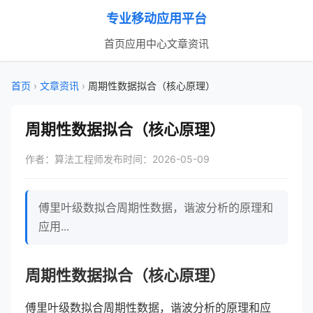
专业移动应用平台
首页
应用中心
文章资讯
首页
›
文章资讯
›
周期性数据拟合（核心原理）
周期性数据拟合（核心原理）
作者：算法工程师
发布时间：2026-05-09
傅里叶级数拟合周期性数据，谐波分析的原理和
应用...
周期性数据拟合（核心原理）
傅里叶级数拟合周期性数据，谐波分析的原理和应