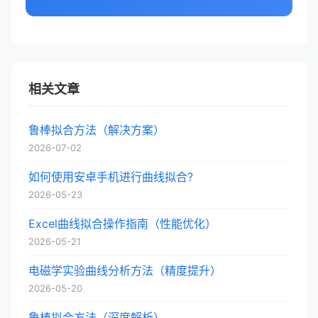
相关文章
鲁棒拟合方法（解决方案）
2026-07-02
如何使用安卓手机进行曲线拟合?
2026-05-23
Excel曲线拟合操作指南（性能优化）
2026-05-21
电磁学实验曲线分析方法（精度提升）
2026-05-20
鲁棒拟合方法（深度解析）