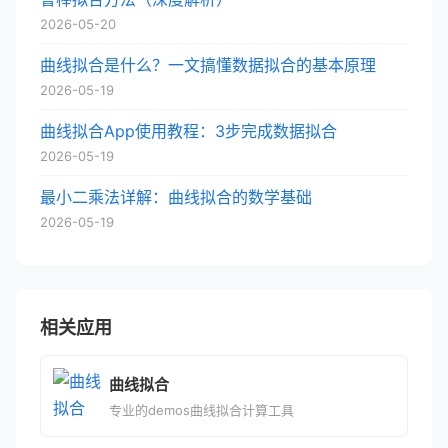
2026-05-20
曲线拟合是什么？一文搞懂数据拟合的基本原理
2026-05-19
曲线拟合App使用教程：3步完成数据拟合
2026-05-19
最小二乘法详解：曲线拟合的数学基础
2026-05-19
相关应用
曲线拟合
专业的demos曲线拟合计算工具