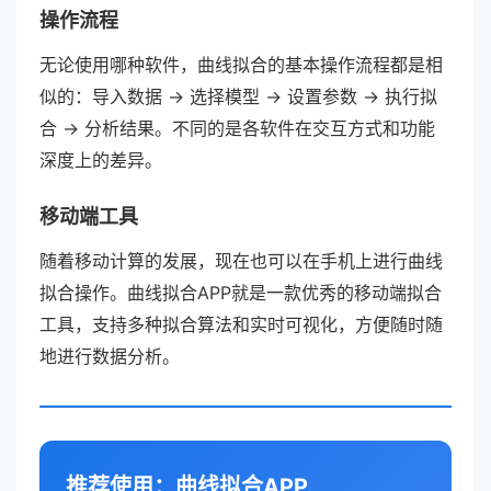
操作流程
无论使用哪种软件，曲线拟合的基本操作流程都是相
似的：导入数据 → 选择模型 → 设置参数 → 执行拟
合 → 分析结果。不同的是各软件在交互方式和功能
深度上的差异。
移动端工具
随着移动计算的发展，现在也可以在手机上进行曲线
拟合操作。曲线拟合APP就是一款优秀的移动端拟合
工具，支持多种拟合算法和实时可视化，方便随时随
地进行数据分析。
推荐使用：曲线拟合APP