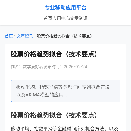
专业移动应用平台
首页
应用中心
文章资讯
首页
›
文章资讯
›
股票价格趋势拟合（技术要点）
股票价格趋势拟合（技术要点）
作者：数学爱好者
发布时间：2026-02-24
移动平均、指数平滑等金融时间序列拟合方法，
以及ARIMA模型的应用...
股票价格趋势拟合（技术要点）
移动平均、指数平滑等金融时间序列拟合方法，以及