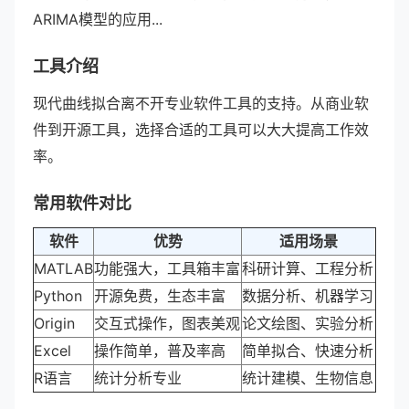
ARIMA模型的应用...
工具介绍
现代曲线拟合离不开专业软件工具的支持。从商业软
件到开源工具，选择合适的工具可以大大提高工作效
率。
常用软件对比
软件
优势
适用场景
MATLAB
功能强大，工具箱丰富
科研计算、工程分析
Python
开源免费，生态丰富
数据分析、机器学习
Origin
交互式操作，图表美观
论文绘图、实验分析
Excel
操作简单，普及率高
简单拟合、快速分析
R语言
统计分析专业
统计建模、生物信息