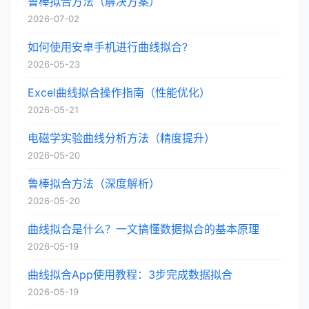
鲁棒拟合方法（解决方案）
2026-07-02
如何使用安卓手机进行曲线拟合?
2026-05-23
Excel曲线拟合操作指南（性能优化）
2026-05-21
电磁学实验曲线分析方法（精度提升）
2026-05-20
鲁棒拟合方法（深度解析）
2026-05-20
曲线拟合是什么？一文搞懂数据拟合的基本原理
2026-05-19
曲线拟合App使用教程：3步完成数据拟合
2026-05-19