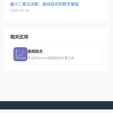
最小二乘法详解：曲线拟合的数学基础
2026-05-19
相关应用
曲线拟合
专业的demos曲线拟合计算工具
© 2026 专业移动应用平台