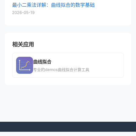
最小二乘法详解：曲线拟合的数学基础
2026-05-19
相关应用
曲线拟合
专业的demos曲线拟合计算工具
© 2026 专业移动应用平台