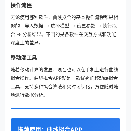
操作流程
无论使用哪种软件，曲线拟合的基本操作流程都是相
似的：导入数据 → 选择模型 → 设置参数 → 执行拟
合 → 分析结果。不同的是各软件在交互方式和功能
深度上的差异。
移动端工具
随着移动计算的发展，现在也可以在手机上进行曲线
拟合操作。曲线拟合APP就是一款优秀的移动端拟合
工具，支持多种拟合算法和实时可视化，方便随时随
地进行数据分析。
推荐使用：曲线拟合APP