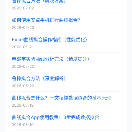
鲁棒拟合方法（解决方案）
2026-07-02
如何使用安卓手机进行曲线拟合?
2026-05-23
Excel曲线拟合操作指南（性能优化）
2026-05-21
电磁学实验曲线分析方法（精度提升）
2026-05-20
鲁棒拟合方法（深度解析）
2026-05-20
曲线拟合是什么？一文搞懂数据拟合的基本原理
2026-05-19
曲线拟合App使用教程：3步完成数据拟合
2026-05-19