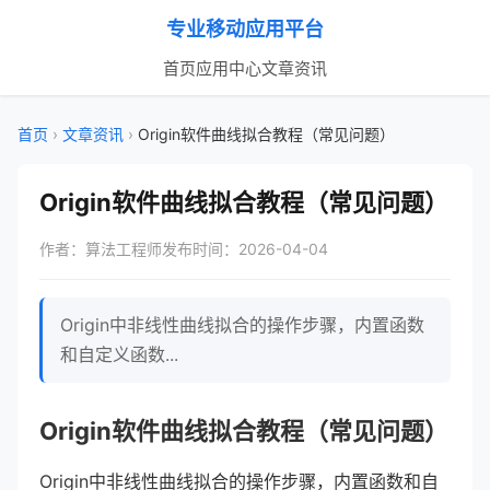
专业移动应用平台
首页
应用中心
文章资讯
首页
›
文章资讯
›
Origin软件曲线拟合教程（常见问题）
Origin软件曲线拟合教程（常见问题）
作者：算法工程师
发布时间：2026-04-04
Origin中非线性曲线拟合的操作步骤，内置函数
和自定义函数...
Origin软件曲线拟合教程（常见问题）
Origin中非线性曲线拟合的操作步骤，内置函数和自