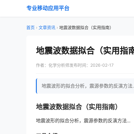
专业移动应用平台
首页
›
文章资讯
›
地震波数据拟合（实用指南）
地震波数据拟合（实用指
作者：化学分析师
发布时间：2026-02-17
地震波形的拟合分析，震源参数的反演方法..
地震波数据拟合（实用指南）
地震波形的拟合分析，震源参数的反演方法...