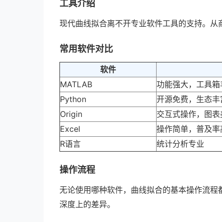
工具介绍
现代曲线拟合离不开专业软件工具的支持。从
常用软件对比
软件
MATLAB
功能强大，工具箱
Python
开源免费，生态丰
Origin
交互式操作，图表
Excel
操作简单，普及率
R语言
统计分析专业
操作流程
无论使用哪种软件，曲线拟合的基本操作流程都是
深度上的差异。