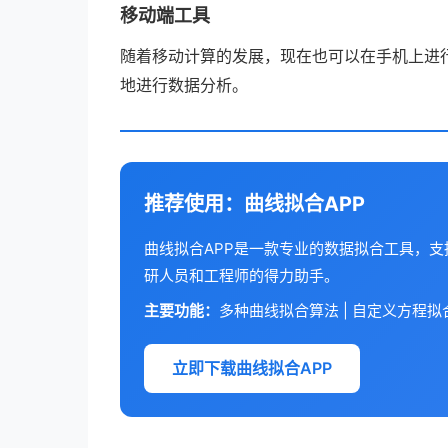
移动端工具
随着移动计算的发展，现在也可以在手机上进
地进行数据分析。
推荐使用：曲线拟合APP
曲线拟合APP是一款专业的数据拟合工具，
研人员和工程师的得力助手。
主要功能：
多种曲线拟合算法 | 自定义方程拟合 
立即下载曲线拟合APP