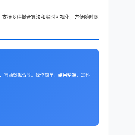
，支持多种拟合算法和实时可视化，方便随时随
合、幂函数拟合等。操作简单，结果精准，是科