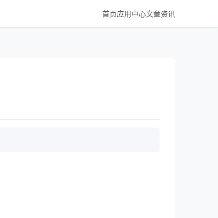
首页
应用中心
文章资讯