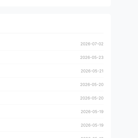
2026-07-02
2026-05-23
2026-05-21
2026-05-20
2026-05-20
2026-05-19
2026-05-19