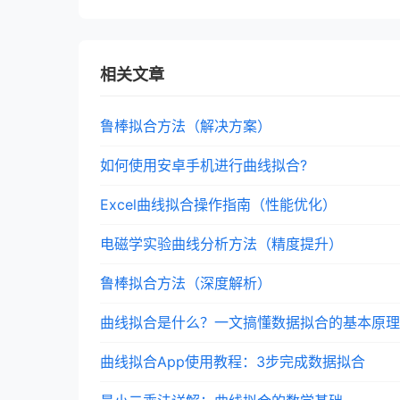
相关文章
鲁棒拟合方法（解决方案）
如何使用安卓手机进行曲线拟合?
Excel曲线拟合操作指南（性能优化）
电磁学实验曲线分析方法（精度提升）
鲁棒拟合方法（深度解析）
曲线拟合是什么？一文搞懂数据拟合的基本原理
曲线拟合App使用教程：3步完成数据拟合