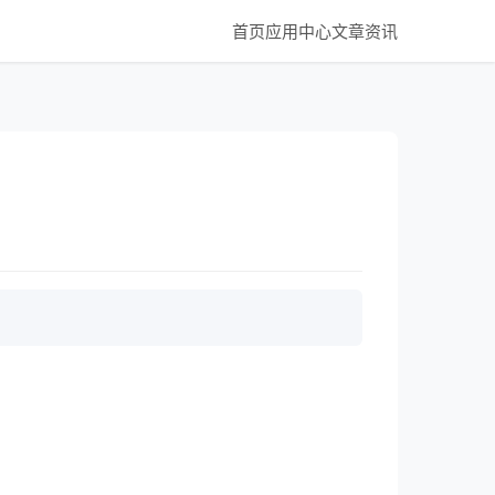
首页
应用中心
文章资讯