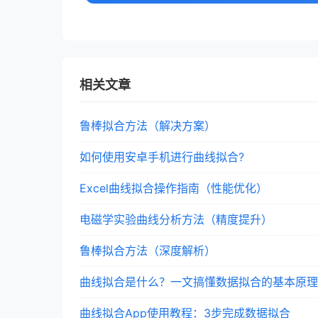
相关文章
鲁棒拟合方法（解决方案）
如何使用安卓手机进行曲线拟合?
Excel曲线拟合操作指南（性能优化）
电磁学实验曲线分析方法（精度提升）
鲁棒拟合方法（深度解析）
曲线拟合是什么？一文搞懂数据拟合的基本原理
曲线拟合App使用教程：3步完成数据拟合