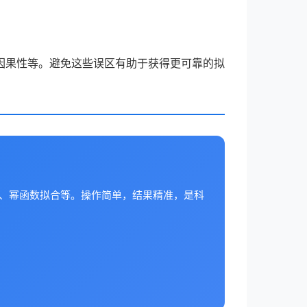
因果性等。避免这些误区有助于获得更可靠的拟
合、幂函数拟合等。操作简单，结果精准，是科