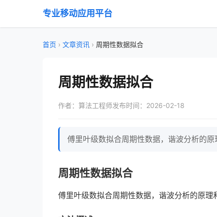
专业移动应用平台
首页
›
文章资讯
›
周期性数据拟合
周期性数据拟合
作者：算法工程师
发布时间：2026-02-18
傅里叶级数拟合周期性数据，谐波分析的原理和
周期性数据拟合
傅里叶级数拟合周期性数据，谐波分析的原理和应