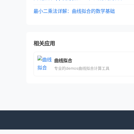
最小二乘法详解：曲线拟合的数学基础
相关应用
曲线拟合
专业的demos曲线拟合计算工具