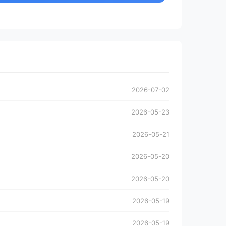
2026-07-02
2026-05-23
2026-05-21
2026-05-20
2026-05-20
2026-05-19
2026-05-19