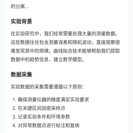
的分离...
实验背景
在实验研究中，我们经常需要处理大量的测量数据。
这些数据往往包含测量误差和随机波动，直接观察很
难发现其中的规律。曲线拟合技术能够帮助我们提取
数据中的趋势信息，建立数学模型。
数据采集
实验数据的采集需要遵循以下原则：
确保测量仪器的精度满足实验要求
在关键区间加密采样点
记录实验条件和环境参数
对异常数据点进行标注和复核