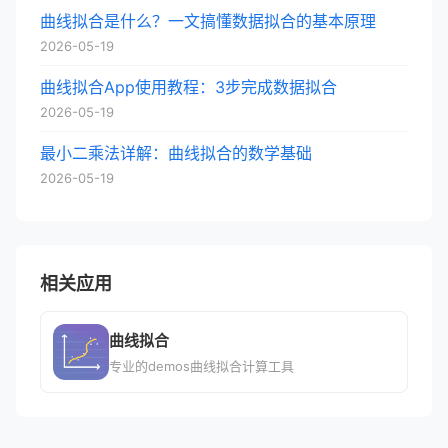
曲线拟合是什么？一文搞懂数据拟合的基本原理
2026-05-19
曲线拟合App使用教程：3步完成数据拟合
2026-05-19
最小二乘法详解：曲线拟合的数学基础
2026-05-19
相关应用
曲线拟合
专业的demos曲线拟合计算工具