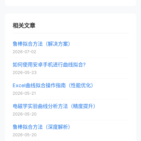
相关文章
鲁棒拟合方法（解决方案）
2026-07-02
如何使用安卓手机进行曲线拟合?
2026-05-23
Excel曲线拟合操作指南（性能优化）
2026-05-21
电磁学实验曲线分析方法（精度提升）
2026-05-20
鲁棒拟合方法（深度解析）
2026-05-20