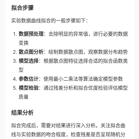
拟合步骤
实验数据曲线拟合的一般步骤如下：
数据预处理
：去除明显的异常值，进行必要的数据
变换
散点图分析
：绘制数据散点图，观察数据分布趋势
模型选择
：根据散点图特征选择合适的拟合函数类
型
参数估计
：使用最小二乘法等算法确定模型参数
模型检验
：通过残差分析和拟合优度检验评估模型
质量
结果分析
拟合完成后，需要对结果进行深入分析。关注拟合曲
线与实验数据的吻合程度，检查残差是否呈现随机分