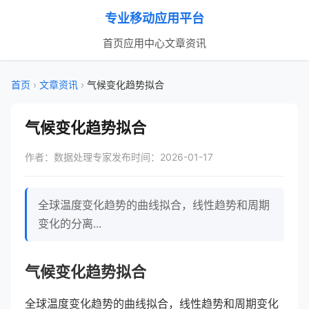
专业移动应用平台
首页
应用中心
文章资讯
首页
›
文章资讯
›
气候变化趋势拟合
气候变化趋势拟合
作者：数据处理专家
发布时间：2026-01-17
全球温度变化趋势的曲线拟合，线性趋势和周期
变化的分离...
气候变化趋势拟合
全球温度变化趋势的曲线拟合，线性趋势和周期变化