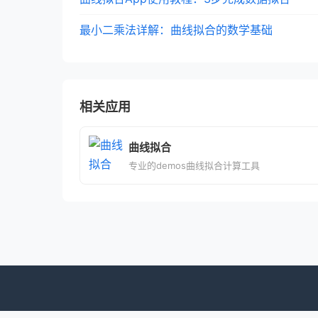
最小二乘法详解：曲线拟合的数学基础
相关应用
曲线拟合
专业的demos曲线拟合计算工具