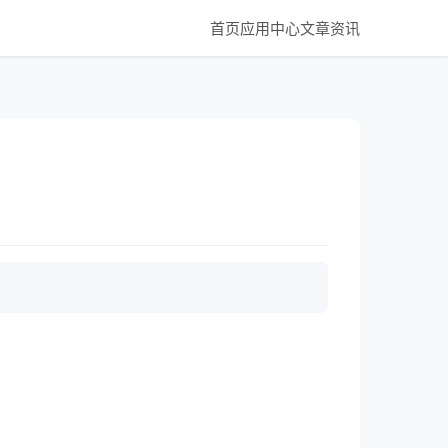
首页
应用中心
文章资讯