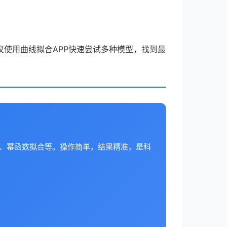
使用曲线拟合APP快速尝试多种模型，找到最
合、幂函数拟合等。操作简单，结果精准，是科