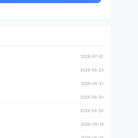
2026-07-02
2026-05-23
2026-05-21
2026-05-20
2026-05-20
2026-05-19
2026-05-19