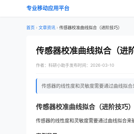
专业移动应用平台
首页
›
文章资讯
›
传感器校准曲线拟合（进阶技巧）
传感器校准曲线拟合（进
作者：科研小助手
发布时间：2026-03-10
传感器的线性度和灵敏度需要通过曲线拟合来
传感器校准曲线拟合（进阶技巧
传感器的线性度和灵敏度需要通过曲线拟合来确