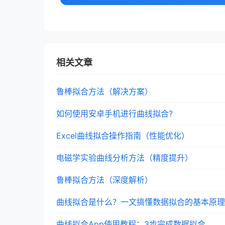
相关文章
鲁棒拟合方法（解决方案）
如何使用安卓手机进行曲线拟合?
Excel曲线拟合操作指南（性能优化）
电磁学实验曲线分析方法（精度提升）
鲁棒拟合方法（深度解析）
曲线拟合是什么？一文搞懂数据拟合的基本原理
曲线拟合App使用教程：3步完成数据拟合