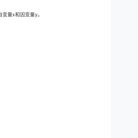
变量x和因变量y。