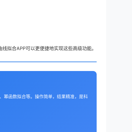
线拟合APP可以更便捷地实现这些高级功能。
合、幂函数拟合等。操作简单，结果精准，是科