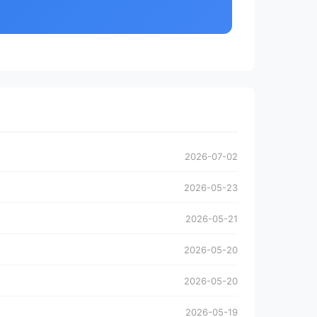
2026-07-02
2026-05-23
2026-05-21
2026-05-20
2026-05-20
2026-05-19