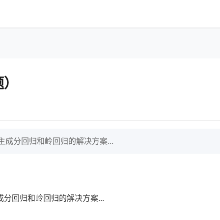
题）
成分回归和岭回归的解决方案...
分回归和岭回归的解决方案...