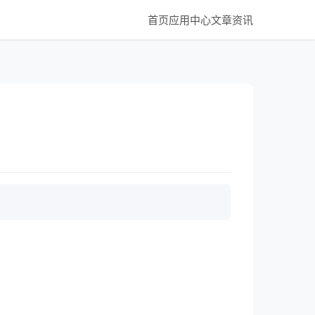
首页
应用中心
文章资讯