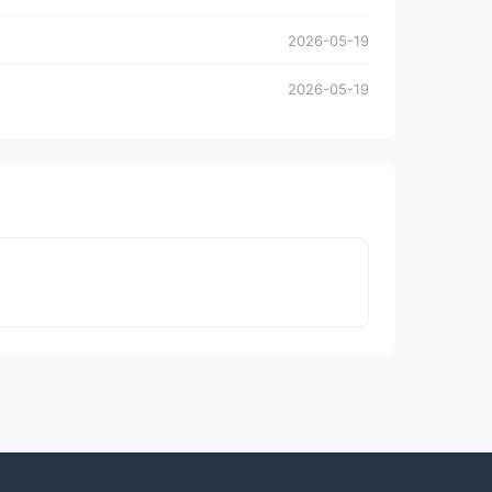
2026-05-19
2026-05-19