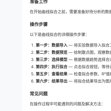
准备工作
在开始曲线拟合之前，需要准备好待分析的数
操作步骤
以下是曲线拟合的详细操作步骤：
第一步：数据导入
— 将实验数据导入拟合
第二步：数据预览
— 绘制散点图，观察数
第三步：选择模型
— 根据数据趋势选择合
第四步：执行拟合
— 点击拟合按钮，等待
第五步：查看结果
— 检查拟合参数、R²
第六步：结果导出
— 将拟合结果导出为图
常见问题
在操作过程中可能遇到的问题及解决方法：