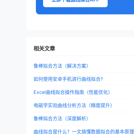
相关文章
鲁棒拟合方法（解决方案）
如何使用安卓手机进行曲线拟合?
Excel曲线拟合操作指南（性能优化）
电磁学实验曲线分析方法（精度提升）
鲁棒拟合方法（深度解析）
曲线拟合是什么？一文搞懂数据拟合的基本原理