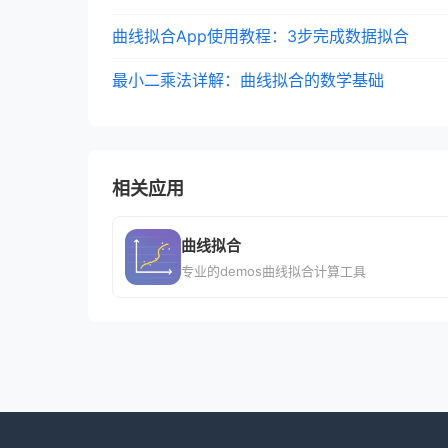
曲线拟合App使用教程：3步完成数据拟合
最小二乘法详解：曲线拟合的数学基础
相关应用
曲线拟合
专业的demos曲线拟合计算工具