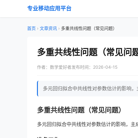
专业移动应用平台
首页
›
文章资讯
›
多重共线性问题（常见问题）
多重共线性问题（常见问
作者：数学爱好者
发布时间：2026-04-15
多元回归拟合中共线性对参数估计的影响，主
多重共线性问题（常见问题）
多元回归拟合中共线性对参数估计的影响，主成