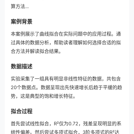
算方法...
案例背景
本案例展示了曲线拟合在实际问题中的应用过程。通
过具体的数据分析，帮助读者理解如何选择合适的拟
合方法并解读拟合结果。
数据描述
实验采集了一组具有明显非线性特征的数据，共包含
20个数据点。数据呈现出先快速增长后趋于平缓的趋
势，这是典型的饱和增长特征。
拟合过程
首先尝试线性拟合，R²仅为0.72，残差呈现明显的系
统性偏差。然后尝试多项式拟合，3阶多项式的R²达