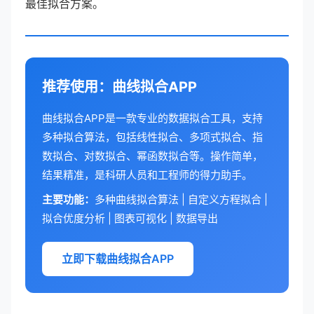
最佳拟合方案。
推荐使用：曲线拟合APP
曲线拟合APP是一款专业的数据拟合工具，支持
多种拟合算法，包括线性拟合、多项式拟合、指
数拟合、对数拟合、幂函数拟合等。操作简单，
结果精准，是科研人员和工程师的得力助手。
主要功能：
多种曲线拟合算法 | 自定义方程拟合 |
拟合优度分析 | 图表可视化 | 数据导出
立即下载曲线拟合APP