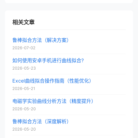
相关文章
鲁棒拟合方法（解决方案）
2026-07-02
如何使用安卓手机进行曲线拟合?
2026-05-23
Excel曲线拟合操作指南（性能优化）
2026-05-21
电磁学实验曲线分析方法（精度提升）
2026-05-20
鲁棒拟合方法（深度解析）
2026-05-20