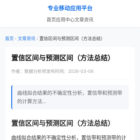
专业移动应用平台
首页
应用中心
文章资讯
首页
›
文章资讯
›
置信区间与预测区间（方法总结）
置信区间与预测区间（方法总结）
作者：数据分析师
发布时间：2026-03-06
曲线拟合结果的不确定性分析，置信带和预测带
的计算方法...
置信区间与预测区间（方法总结）
曲线拟合结果的不确定性分析，置信带和预测带的计