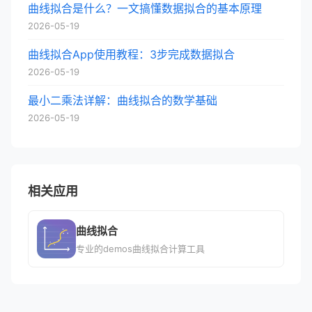
曲线拟合是什么？一文搞懂数据拟合的基本原理
2026-05-19
曲线拟合App使用教程：3步完成数据拟合
2026-05-19
最小二乘法详解：曲线拟合的数学基础
2026-05-19
相关应用
曲线拟合
专业的demos曲线拟合计算工具