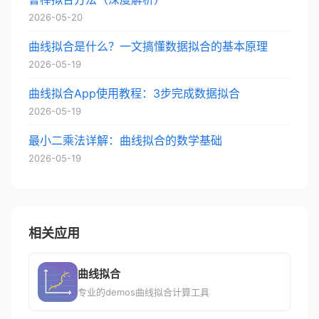
2026-05-20
曲线拟合是什么？一文搞懂数据拟合的基本原理
2026-05-19
曲线拟合App使用教程：3步完成数据拟合
2026-05-19
最小二乘法详解：曲线拟合的数学基础
2026-05-19
相关应用
曲线拟合
专业的demos曲线拟合计算工具