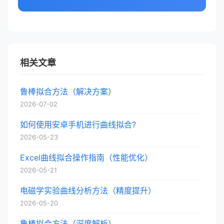
相关文章
鲁棒拟合方法（解决方案）
2026-07-02
如何使用安卓手机进行曲线拟合?
2026-05-23
Excel曲线拟合操作指南（性能优化）
2026-05-21
电磁学实验曲线分析方法（精度提升）
2026-05-20
鲁棒拟合方法（深度解析）