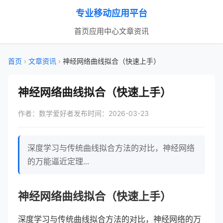
专业移动应用平台
首页
应用中心
文章资讯
首页
›
文章资讯
›
神经网络曲线拟合（快速上手）
神经网络曲线拟合（快速上手）
作者：数学爱好者
发布时间：2026-03-23
深度学习与传统曲线拟合方法的对比，神经网络
的万能逼近定理...
神经网络曲线拟合（快速上手）
深度学习与传统曲线拟合方法的对比，神经网络的万