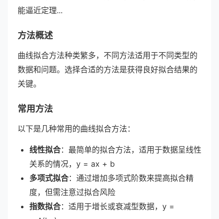
能逼近定理...
方法概述
曲线拟合方法种类繁多，不同方法适用于不同类型的
数据和问题。选择合适的方法是获得良好拟合结果的
关键。
常用方法
以下是几种常用的曲线拟合方法：
线性拟合
：最简单的拟合方法，适用于数据呈线性
关系的情况，y = ax + b
多项式拟合
：通过增加多项式阶数来提高拟合精
度，但需注意过拟合风险
指数拟合
：适用于增长或衰减型数据，y =