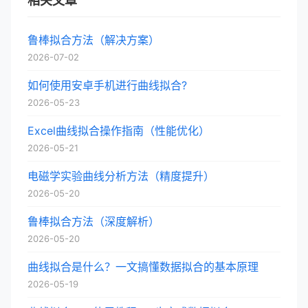
相关文章
鲁棒拟合方法（解决方案）
2026-07-02
如何使用安卓手机进行曲线拟合?
2026-05-23
Excel曲线拟合操作指南（性能优化）
2026-05-21
电磁学实验曲线分析方法（精度提升）
2026-05-20
鲁棒拟合方法（深度解析）
2026-05-20
曲线拟合是什么？一文搞懂数据拟合的基本原理
2026-05-19