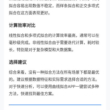
拟合容易出现数值不稳定，而样条拟合和正交多项式
拟合在这方面表现更好。
计算效率对比
线性拟合和多项式拟合的计算效率最高，通常可以在
毫秒级完成。非线性拟合由于需要迭代计算，耗时较
长，特别是对于复杂模型和大数据集。
选择建议
综合来看，没有一种拟合方法在所有场景下都是最优
的。建议根据数据特征和实际需求选择合适的方法。
对于快速分析，可以使用曲线拟合APP一键尝试多种
方法，快速找到最佳方案。