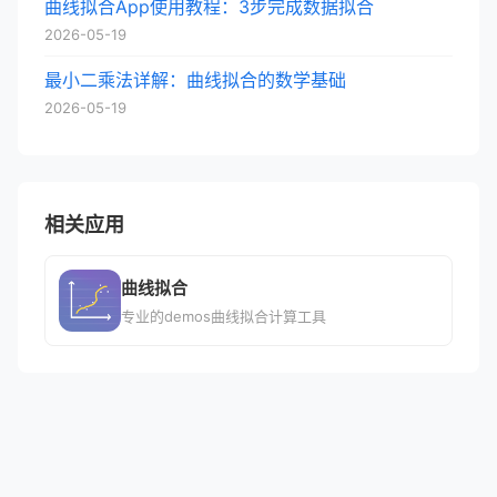
曲线拟合App使用教程：3步完成数据拟合
2026-05-19
最小二乘法详解：曲线拟合的数学基础
2026-05-19
相关应用
曲线拟合
专业的demos曲线拟合计算工具