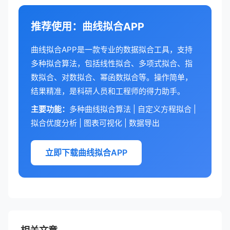
推荐使用：曲线拟合APP
曲线拟合APP是一款专业的数据拟合工具，支持
多种拟合算法，包括线性拟合、多项式拟合、指
数拟合、对数拟合、幂函数拟合等。操作简单，
结果精准，是科研人员和工程师的得力助手。
主要功能：
多种曲线拟合算法 | 自定义方程拟合 |
拟合优度分析 | 图表可视化 | 数据导出
立即下载曲线拟合APP