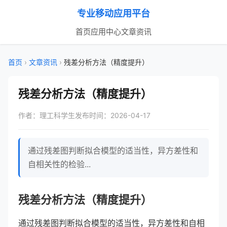
专业移动应用平台
首页
应用中心
文章资讯
首页
›
文章资讯
›
残差分析方法（精度提升）
残差分析方法（精度提升）
作者：理工科学生
发布时间：2026-04-17
通过残差图判断拟合模型的适当性，异方差性和
自相关性的检验...
残差分析方法（精度提升）
通过残差图判断拟合模型的适当性，异方差性和自相