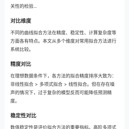
关性的检验...
对比维度
不同的曲线拟合方法在精度、稳定性、计算复杂度等
方面各有特点。本文从多个维度对常用拟合方法进行
系统比较。
精度对比
在理想数据条件下，各方法的拟合精度排序大致为：
非线性拟合 > 多项式拟合 > 线性拟合。但在存在噪
声的情况下，过于复杂的模型反而可能降低预测精
度。
稳定性对比
数值稳定性是评价拟合方法的重要指标。高阶多项式