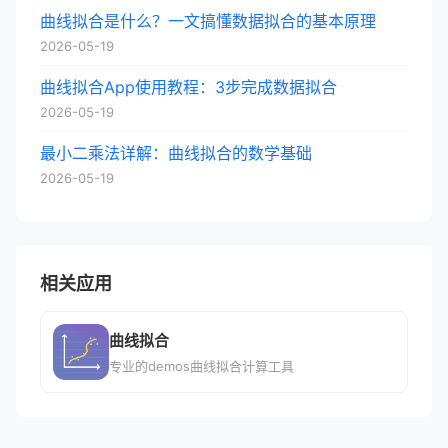
曲线拟合是什么？一文搞懂数据拟合的基本原理
2026-05-19
曲线拟合App使用教程：3步完成数据拟合
2026-05-19
最小二乘法详解：曲线拟合的数学基础
2026-05-19
相关应用
曲线拟合
专业的demos曲线拟合计算工具